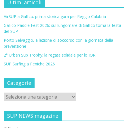
Ultimi articoli
AirSUP a Gallico: prima storica gara per Reggio Calabria
Gallico Paddle Fest 2026: sul lungomare di Gallico torna la festa
del SUP
Porto Selvaggio, a lezione di soccorso con la giornata della
prevenzione
2° Urban Sup Trophy: la regata solidale per lo IOR
SUP Surfing a Peniche 2026
Categorie
SUP NEWS magazine