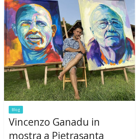
Blog
Vincenzo Ganadu in
mostra a Pietrasanta