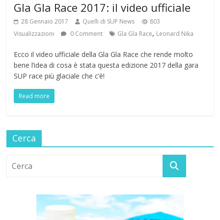
Gla Gla Race 2017: il video ufficiale
28 Gennaio 2017
Quelli di SUP News
803
,
Visualizzazioni
0 Comment
Gla Gla Race
Leonard Nika
Ecco il video ufficiale della Gla Gla Race che rende molto
bene l’idea di cosa è stata questa edizione 2017 della gara
SUP race più glaciale che c’è!
Read more
Cerca