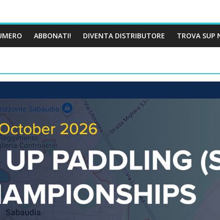
UMERO
ABBONATI!
DIVENTA DISTRIBUTORE
TROVA SUP 