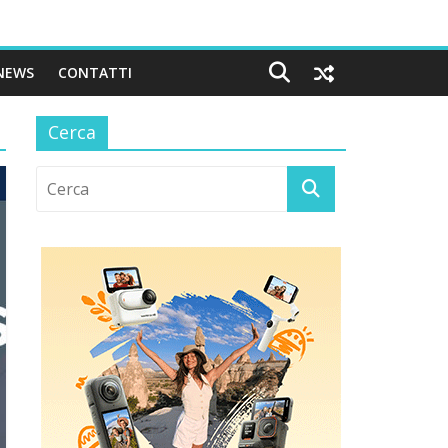
NEWS
CONTATTI
Cerca