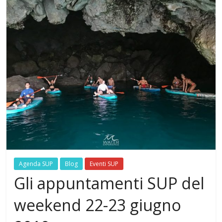
Agenda SUP
Blog
Eventi SUP
Gli appuntamenti SUP del
weekend 22-23 giugno