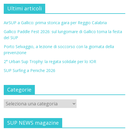
Ultimi articoli
AirSUP a Gallico: prima storica gara per Reggio Calabria
Gallico Paddle Fest 2026: sul lungomare di Gallico torna la festa
del SUP
Porto Selvaggio, a lezione di soccorso con la giornata della
prevenzione
2° Urban Sup Trophy: la regata solidale per lo IOR
SUP Surfing a Peniche 2026
Categorie
SUP NEWS magazine