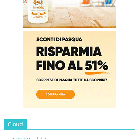
Cloud