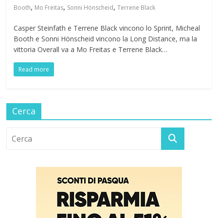
,
,
,
Booth
Mo Freitas
Sonni Hönscheid
Terrene Black
Casper Steinfath e Terrene Black vincono lo Sprint, Micheal
Booth e Sonni Hönscheid vincono la Long Distance, ma la
vittoria Overall va a Mo Freitas e Terrene Black…
Read more
Cerca