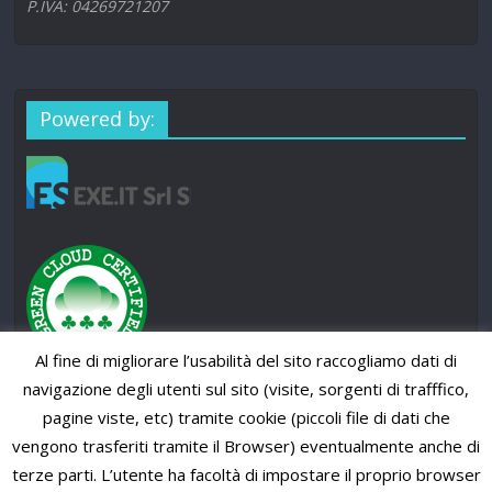
P.IVA: 04269721207
Powered by:
Al fine di migliorare l’usabilità del sito raccogliamo dati di
navigazione degli utenti sul sito (visite, sorgenti di trafffico,
pagine viste, etc) tramite cookie (piccoli file di dati che
vengono trasferiti tramite il Browser) eventualmente anche di
terze parti. L’utente ha facoltà di impostare il proprio browser