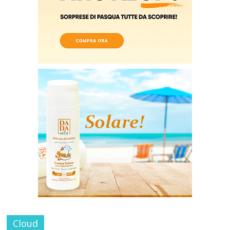
Cloud