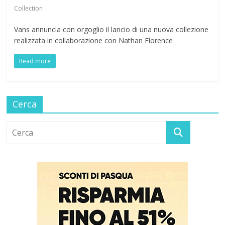
Collection
Vans annuncia con orgoglio il lancio di una nuova collezione
realizzata in collaborazione con Nathan Florence
Read more
Cerca