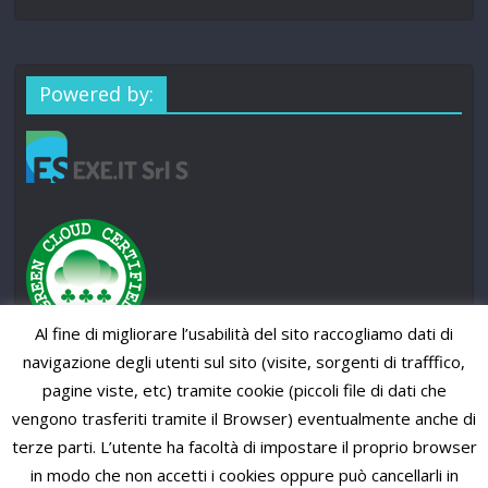
Powered by:
Al fine di migliorare l’usabilità del sito raccogliamo dati di
navigazione degli utenti sul sito (visite, sorgenti di trafffico,
pagine viste, etc) tramite cookie (piccoli file di dati che
vengono trasferiti tramite il Browser) eventualmente anche di
terze parti. L’utente ha facoltà di impostare il proprio browser
in modo che non accetti i cookies oppure può cancellarli in