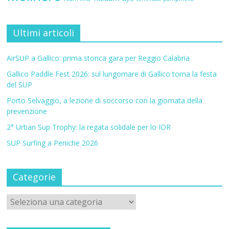
Ultimi articoli
AirSUP a Gallico: prima storica gara per Reggio Calabria
Gallico Paddle Fest 2026: sul lungomare di Gallico torna la festa
del SUP
Porto Selvaggio, a lezione di soccorso con la giornata della
prevenzione
2° Urban Sup Trophy: la regata solidale per lo IOR
SUP Surfing a Peniche 2026
Categorie