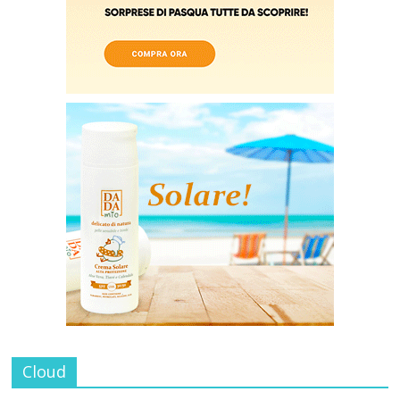
Cloud