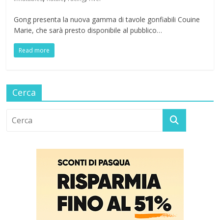
Gong presenta la nuova gamma di tavole gonfiabili Couine
Marie, che sarà presto disponibile al pubblico…
Read more
Cerca