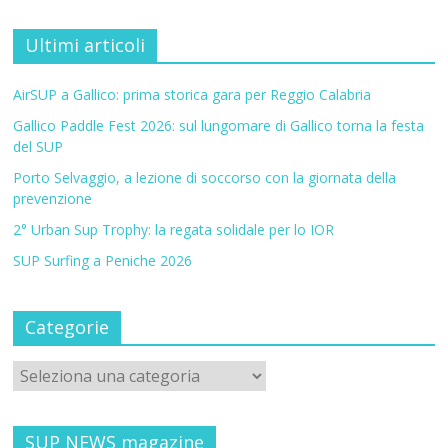
Ultimi articoli
AirSUP a Gallico: prima storica gara per Reggio Calabria
Gallico Paddle Fest 2026: sul lungomare di Gallico torna la festa
del SUP
Porto Selvaggio, a lezione di soccorso con la giornata della
prevenzione
2° Urban Sup Trophy: la regata solidale per lo IOR
SUP Surfing a Peniche 2026
Categorie
SUP NEWS magazine