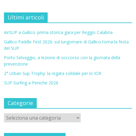
Ultimi articoli
AirSUP a Gallico: prima storica gara per Reggio Calabria
Gallico Paddle Fest 2026: sul lungomare di Gallico torna la festa
del SUP
Porto Selvaggio, a lezione di soccorso con la giornata della
prevenzione
2° Urban Sup Trophy: la regata solidale per lo IOR
SUP Surfing a Peniche 2026
Categorie