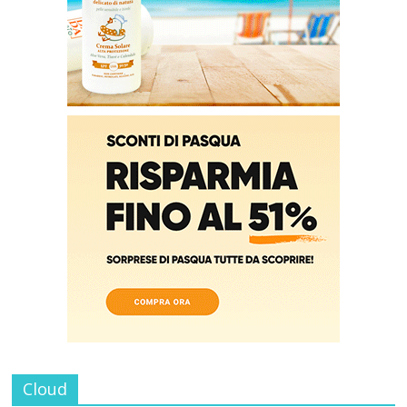
Cloud