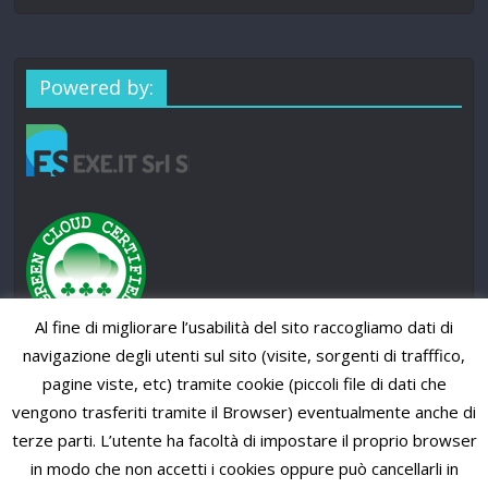
Powered by:
Al fine di migliorare l’usabilità del sito raccogliamo dati di
navigazione degli utenti sul sito (visite, sorgenti di trafffico,
pagine viste, etc) tramite cookie (piccoli file di dati che
vengono trasferiti tramite il Browser) eventualmente anche di
terze parti. L’utente ha facoltà di impostare il proprio browser
in modo che non accetti i cookies oppure può cancellarli in