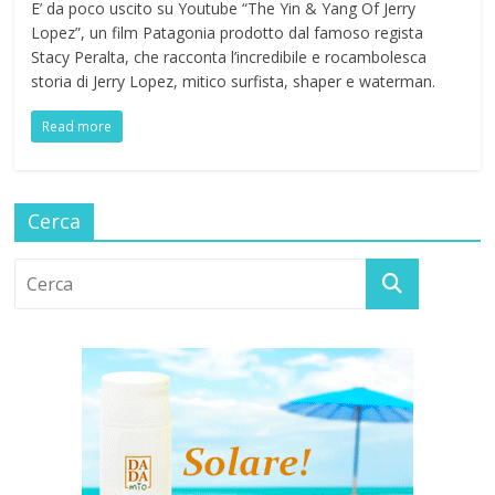
E’ da poco uscito su Youtube “The Yin & Yang Of Jerry
Lopez”, un film Patagonia prodotto dal famoso regista
Stacy Peralta, che racconta l’incredibile e rocambolesca
storia di Jerry Lopez, mitico surfista, shaper e waterman.
Read more
Cerca