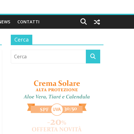
NEWS
CONTATTI
Cerca