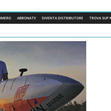
UMERO
ABBONATI!
DIVENTA DISTRIBUTORE
TROVA SUP 