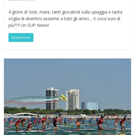
4 giorni di Sole, mare, tanti giocattoli sulla spiaggia e tanta
voglia di divertirsi assieme a tutti gli amici… E cosa vuoi di
più??? Un SUP News!
Read more