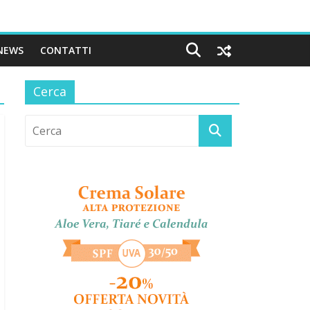
NEWS
CONTATTI
Cerca