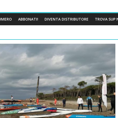
UMERO
ABBONATI!
DIVENTA DISTRIBUTORE
TROVA SUP 