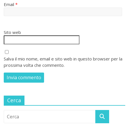
Email
*
Sito web
Salva il mio nome, email e sito web in questo browser per la
prossima volta che commento.
Cerca