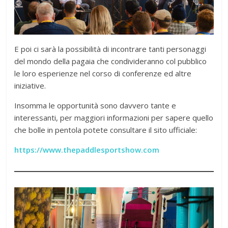
E poi ci sarà la possibilità di incontrare tanti personaggi
del mondo della pagaia che condivideranno col pubblico
le loro esperienze nel corso di conferenze ed altre
iniziative.
Insomma le opportunità sono davvero tante e
interessanti, per maggiori informazioni per sapere quello
che bolle in pentola potete consultare il sito ufficiale:
https://www.thepaddlesportshow.com