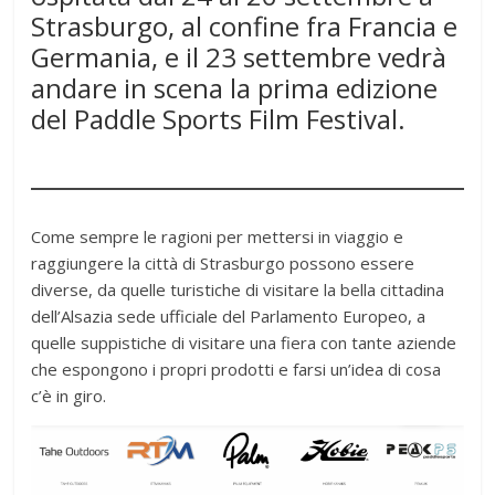
Strasburgo, al confine fra Francia e
Germania, e il 23 settembre vedrà
andare in scena la prima edizione
del Paddle Sports Film Festival.
Come sempre le ragioni per mettersi in viaggio e
raggiungere la città di Strasburgo possono essere
diverse, da quelle turistiche di visitare la bella cittadina
dell’Alsazia sede ufficiale del Parlamento Europeo, a
quelle suppistiche di visitare una fiera con tante aziende
che espongono i propri prodotti e farsi un’idea di cosa
c’è in giro.