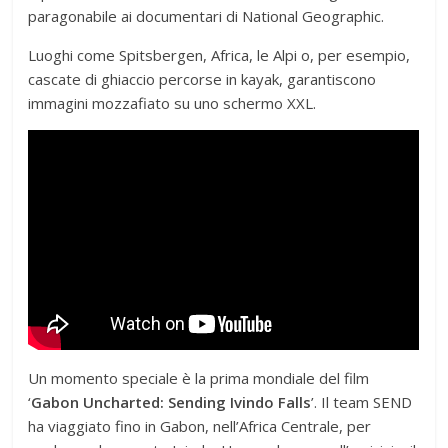
paragonabile ai documentari di National Geographic.
Luoghi come Spitsbergen, Africa, le Alpi o, per esempio,
cascate di ghiaccio percorse in kayak, garantiscono
immagini mozzafiato su uno schermo XXL.
Un momento speciale è la prima mondiale del film
‘
Gabon Uncharted: Sending Ivindo Falls
’. Il team SEND
ha viaggiato fino in Gabon, nell’Africa Centrale, per