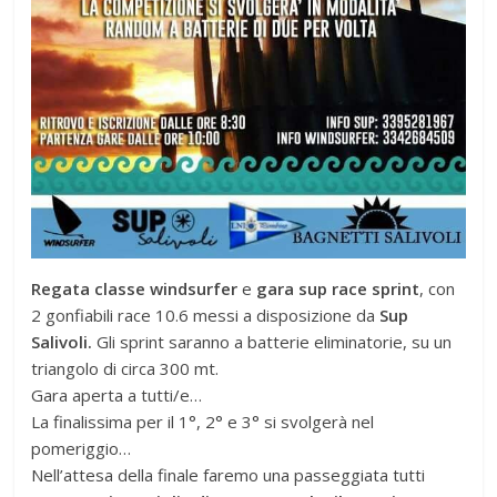
Regata classe windsurfer
e
gara sup race sprint
, con
2 gonfiabili race 10.6 messi a disposizione da
Sup
Salivoli.
Gli sprint saranno a batterie eliminatorie, su un
triangolo di circa 300 mt.
Gara aperta a tutti/e…
La finalissima per il 1°, 2° e 3° si svolgerà nel
pomeriggio…
Nell’attesa della finale faremo una passeggiata tutti