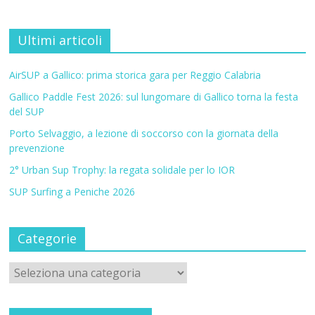
Ultimi articoli
AirSUP a Gallico: prima storica gara per Reggio Calabria
Gallico Paddle Fest 2026: sul lungomare di Gallico torna la festa
del SUP
Porto Selvaggio, a lezione di soccorso con la giornata della
prevenzione
2° Urban Sup Trophy: la regata solidale per lo IOR
SUP Surfing a Peniche 2026
Categorie