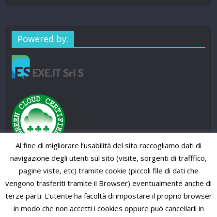
Powered by:
Al fine di migliorare l’usabilità del sito raccogliamo dati di
navigazione degli utenti sul sito (visite, sorgenti di trafffico,
pagine viste, etc) tramite cookie (piccoli file di dati che
vengono trasferiti tramite il Browser) eventualmente anche di
terze parti. L’utente ha facoltà di impostare il proprio browser
in modo che non accetti i cookies oppure può cancellarli in