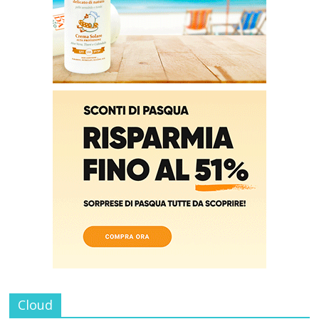
Cloud