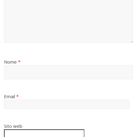
Nome
*
Email
*
Sito web