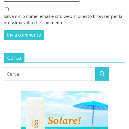
Salva il mio nome, email e sito web in questo browser per la
prossima volta che commento.
Cerca