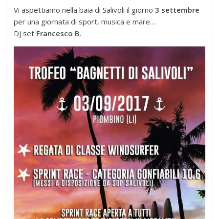
Vi aspettiamo nella baia di Salivoli il giorno
3 settembre
per una giornata di sport, musica e mare…
Dj set
Francesco B
.