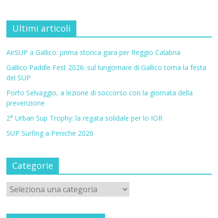
Ultimi articoli
AirSUP a Gallico: prima storica gara per Reggio Calabria
Gallico Paddle Fest 2026: sul lungomare di Gallico torna la festa
del SUP
Porto Selvaggio, a lezione di soccorso con la giornata della
prevenzione
2° Urban Sup Trophy: la regata solidale per lo IOR
SUP Surfing a Peniche 2026
Categorie