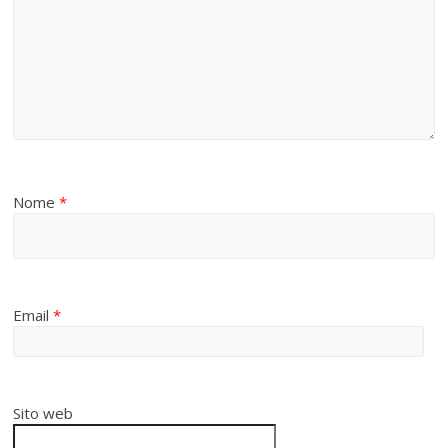
Nome
*
Email
*
Sito web