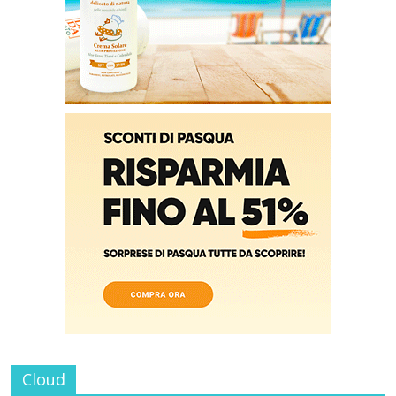
Cloud