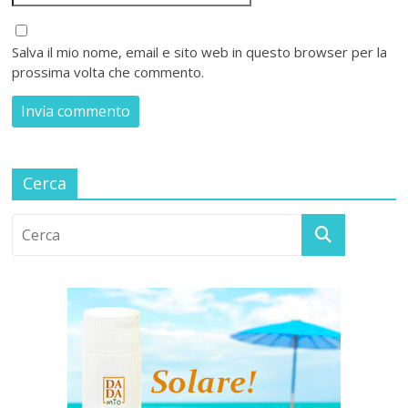
Salva il mio nome, email e sito web in questo browser per la
prossima volta che commento.
Cerca