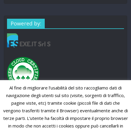
Powered by:
Al fine di migliorare l’usabilità del sito raccogliamo dati di
navigazione degli utenti sul sito (visite, sorgenti di trafffico,
pagine viste, etc) tramite cookie (piccoli file di dati che
vengono trasferiti tramite il Browser) eventualmente anche di
terze parti. L’utente ha facoltà di impostare il proprio browser
in modo che non accetti i cookies oppure può cancellarli in