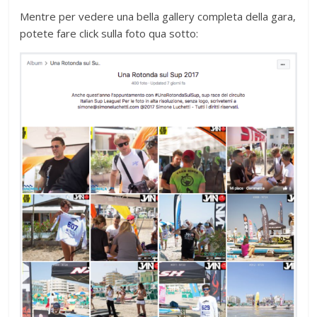
Mentre per vedere una bella gallery completa della gara,
potete fare click sulla foto qua sotto: