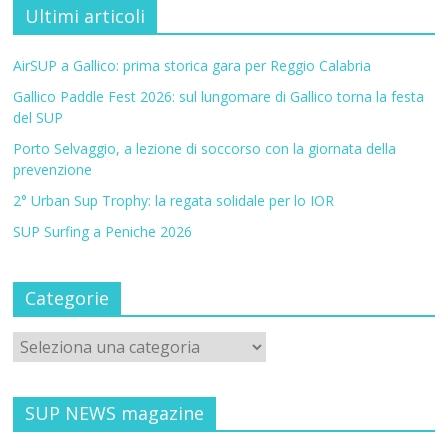
Ultimi articoli
AirSUP a Gallico: prima storica gara per Reggio Calabria
Gallico Paddle Fest 2026: sul lungomare di Gallico torna la festa
del SUP
Porto Selvaggio, a lezione di soccorso con la giornata della
prevenzione
2° Urban Sup Trophy: la regata solidale per lo IOR
SUP Surfing a Peniche 2026
Categorie
SUP NEWS magazine