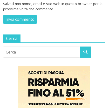
Salva il mio nome, email e sito web in questo browser per la
prossima volta che commento.
Cerca