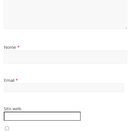
Nome
*
Email
*
Sito web