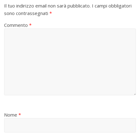
Il tuo indirizzo email non sarà pubblicato.
I campi obbligatori
sono contrassegnati
*
Commento
*
Nome
*