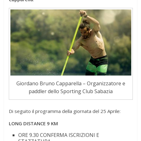
Giordano Bruno Capparella – Organizzatore e
paddler dello Sporting Club Sabazia
Di seguito il programma della giornata del 25 Aprile:
LONG DISTANCE 9 KM
ORE 9.30 CONFERMA ISCRIZIONI E