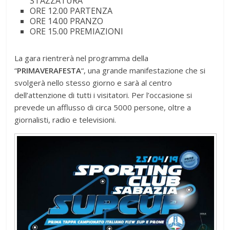
STAZZATURA
ORE 12.00 PARTENZA
ORE 14.00 PRANZO
ORE 15.00 PREMIAZIONI
La gara rientrerà nel programma della
“
PRIMAVERAFESTA
“, una grande manifestazione che si
svolgerà nello stesso giorno e sarà al centro
dell’attenzione di tutti i visitatori. Per l’occasione si
prevede un afflusso di circa 5000 persone, oltre a
giornalisti, radio e televisioni.