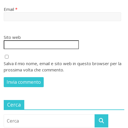
Email
*
Sito web
Salva il mio nome, email e sito web in questo browser per la
prossima volta che commento.
Cerca