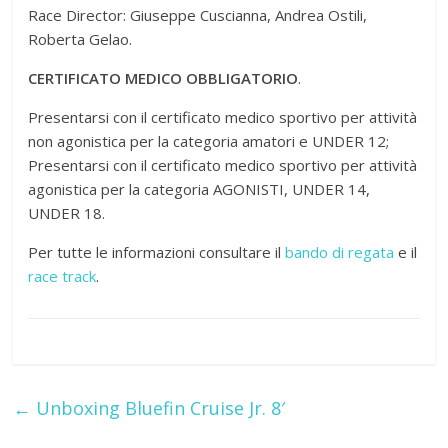
Race Director: Giuseppe Cuscianna, Andrea Ostili,
Roberta Gelao.
CERTIFICATO MEDICO OBBLIGATORIO
.
Presentarsi con il certificato medico sportivo per attività
non agonistica per la categoria amatori e UNDER 12;
Presentarsi con il certificato medico sportivo per attività
agonistica per la categoria AGONISTI, UNDER 14,
UNDER 18.
Per tutte le informazioni consultare il
bando di regata
e il
race track
.
←
Unboxing Bluefin Cruise Jr. 8′