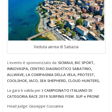
Veduta aerea di Sabazia
L’evento è sponsorizzato da:
SICMAUI, BIC SPORT,
INNOVASPA, CENTRO DIAGNOSTICO SABATINO,
ALLWAVE, LA COMPAGNIA DELLA VELA, PROTEST,
COOLSHOE, IACO, SEA SHEPHERD, CLOUD HUNTERS,
La gara è valida per il
CAMPIONATO ITALIANO DI
CATEGORIA RACE 2019 SURFING FISW. SUP e PRONE
Head Judge: Giuseppe Cuscianna