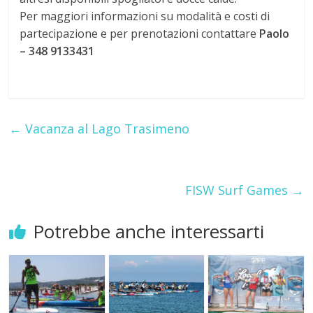
Per maggiori informazioni su modalità e costi di
partecipazione e per prenotazioni contattare
Paolo
– 348 9133431
←
Vacanza al Lago Trasimeno
FISW Surf Games
→
Potrebbe anche interessarti