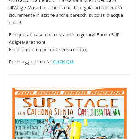
all’Adige Marathon, che fra tutti i pagaiatori folli vedrà
sicuramente in azione anche parecchi suppisti d’acqua
dolce!
E in questo caso non resta che augurarvi Buona
SUP
AdigeMarathon
!
E mandateci un po’ delle vostre foto…
Per maggiori info fai
CLICK QUI