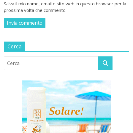
Salva il mio nome, email e sito web in questo browser per la
prossima volta che commento.
Cerca