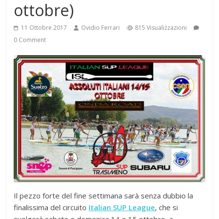
ottobre)
11 Ottobre 2017
Ovidio Ferrari
815 Visualizzazioni
0 Comment
Il pezzo forte del fine settimana sarà senza dubbio la
finalissima del circuito
Italian SUP League
, che si