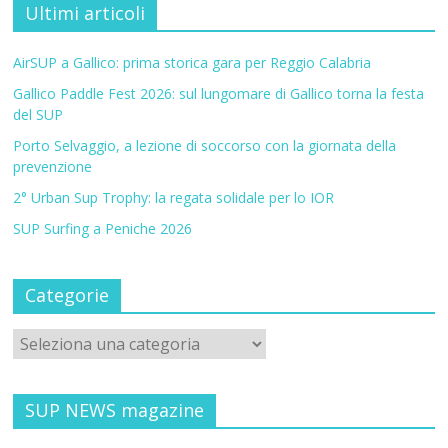
Ultimi articoli
AirSUP a Gallico: prima storica gara per Reggio Calabria
Gallico Paddle Fest 2026: sul lungomare di Gallico torna la festa
del SUP
Porto Selvaggio, a lezione di soccorso con la giornata della
prevenzione
2° Urban Sup Trophy: la regata solidale per lo IOR
SUP Surfing a Peniche 2026
Categorie
SUP NEWS magazine