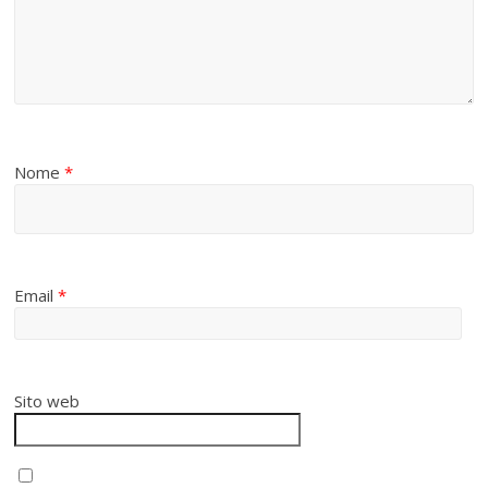
Nome
*
Email
*
Sito web