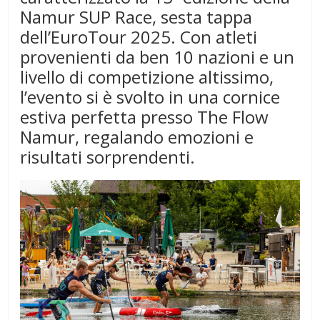
Namur SUP Race, sesta tappa
dell’EuroTour 2025. Con atleti
provenienti da ben 10 nazioni e un
livello di competizione altissimo,
l’evento si è svolto in una cornice
estiva perfetta presso The Flow
Namur, regalando emozioni e
risultati sorprendenti.