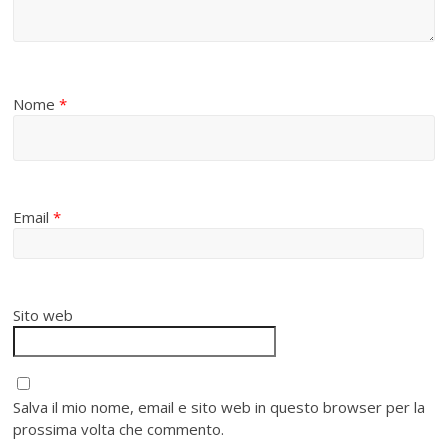
Nome
*
Email
*
Sito web
Salva il mio nome, email e sito web in questo browser per la
prossima volta che commento.