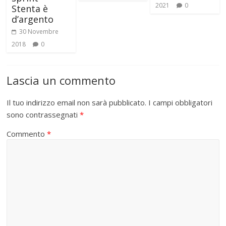
2021
0
Stenta è
d’argento
30 Novembre
2018
0
Lascia un commento
Il tuo indirizzo email non sarà pubblicato.
I campi obbligatori
sono contrassegnati
*
Commento
*