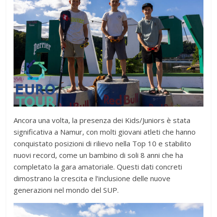
Ancora una volta, la presenza dei Kids/Juniors è stata
significativa a Namur, con molti giovani atleti che hanno
conquistato posizioni di rilievo nella Top 10 e stabilito
nuovi record, come un bambino di soli 8 anni che ha
completato la gara amatoriale. Questi dati concreti
dimostrano la crescita e l’inclusione delle nuove
generazioni nel mondo del SUP.