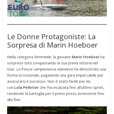
Le Donne Protagoniste: La
Sorpresa di Marin Hoeboer
Nella categoria femminile, la giovane
Marin Hoeboer
ha
sorpreso tutti conquistando la sua prima vittoria nel
tour. La fresca campionessa olandese ha dimostrato una
forma eccezionale, pagaiando una gara impeccabile per
assicurarsi il successo. Non è stato facile per lei,
con
Lola Pelletier
che l’ha incalzata fino all’ultimo sprint,
rendendo la battaglia per il primo posto avvincente fino
alla fine.