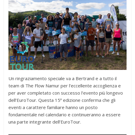
Un ringraziamento speciale va a Bertrand e a tutto il
team di The Flow Namur per l’eccellente accoglienza e
per aver completato con successo l’evento più longevo
dell’EuroTour. Questa 15ª edizione conferma che gli
eventi a carattere familiare hanno un posto
fondamentale nel calendario e continueranno a essere
una parte integrante dell’EuroTour.