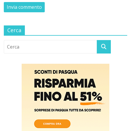
Cerca