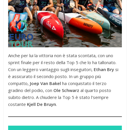
Anche per lui la vittoria non è stata scontata, con uno
sprint finale per il resto della Top 5 che lo ha tallonato.
Con un leggero vantaggio sugli inseguitori,
Ethan Bry
si
è assicurato il secondo posto. In un gruppo più
compatto,
Joep Van Bakel
ha conquistato il terzo
gradino del podio, con
Ole Schwarz
al quarto posto
subito dietro. A chiudere la Top 5 è stato l’sempre
costante
Kjell De Bruyn
.