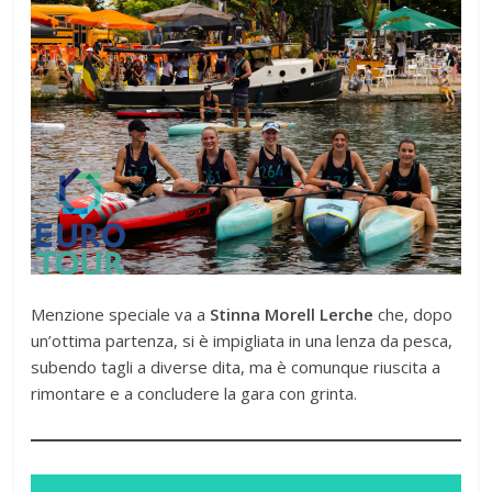
Menzione speciale va a
Stinna Morell Lerche
che, dopo
un’ottima partenza, si è impigliata in una lenza da pesca,
subendo tagli a diverse dita, ma è comunque riuscita a
rimontare e a concludere la gara con grinta.