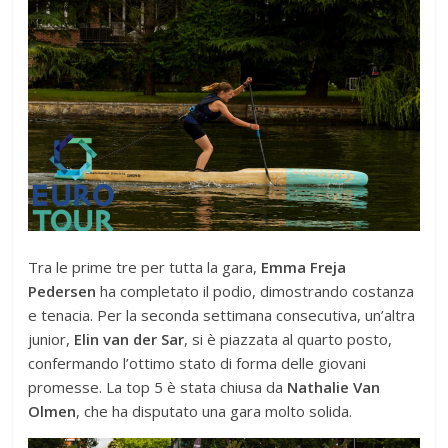
Tra le prime tre per tutta la gara,
Emma Freja
Pedersen
ha completato il podio, dimostrando costanza
e tenacia. Per la seconda settimana consecutiva, un’altra
junior,
Elin van der Sar
, si è piazzata al quarto posto,
confermando l’ottimo stato di forma delle giovani
promesse. La top 5 è stata chiusa da
Nathalie Van
Olmen
, che ha disputato una gara molto solida.