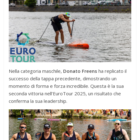
Nella categoria maschile,
Donato Freens
ha replicato il
successo della tappa precedente, dimostrando un
momento di forma e forza incredibile. Questa è la sua
seconda vittoria nell’EuroTour 2025, un risultato che
conferma la sua leadership.