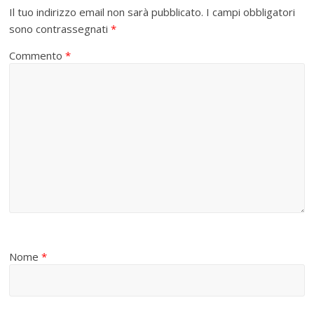
Il tuo indirizzo email non sarà pubblicato.
I campi obbligatori
sono contrassegnati
*
Commento
*
Nome
*