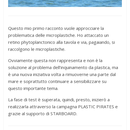
Questo mio primo racconto vuole approcciare la
problematica delle microplastiche. Ho attaccato un
retino phytoplanctonico alla tavola e via, pagaiando, si
raccolgono le microplastiche.
Ovviamente questa non rappresenta e non è la
soluzione al problema dell’inquinamento da plastica, ma
è una nuova iniziativa volta a rimuoverne una parte dal
mare e soprattutto continuare a sensibilizzare su
questo importante tema.
La fase di test è superata, quindi, presto, inizierò a
realizzarla attraverso la campagna PLASTIC PIRATES e
grazie al supporto di STARBOARD.