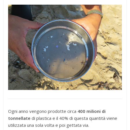
Ogni anno vengono prodotte circa
400 milioni di
tonnellate
di plastica e il 40% di questa quantità viene
utilizzata una sola volta e poi gettata via.