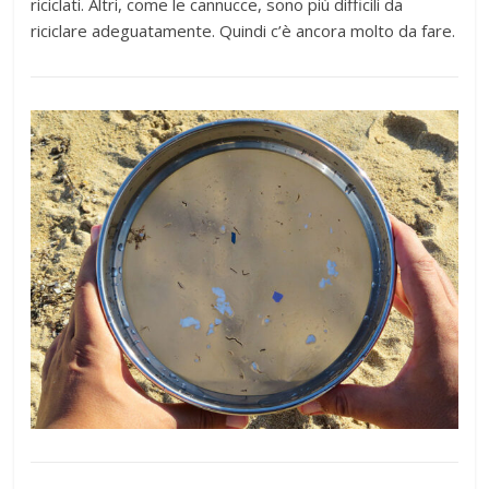
riciclati. Altri, come le cannucce, sono più difficili da
riciclare adeguatamente. Quindi c’è ancora molto da fare.