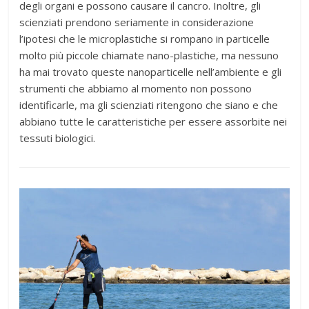
degli organi e possono causare il cancro. Inoltre, gli
scienziati prendono seriamente in considerazione
l’ipotesi che le microplastiche si rompano in particelle
molto più piccole chiamate nano-plastiche, ma nessuno
ha mai trovato queste nanoparticelle nell’ambiente e gli
strumenti che abbiamo al momento non possono
identificarle, ma gli scienziati ritengono che siano e che
abbiano tutte le caratteristiche per essere assorbite nei
tessuti biologici.