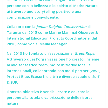
persone con la bellezza e lo spirito di Madre Natura
attraverso uno storytelling positivo e una
comunicazione coinvolgente.
Collaboro con la
Jonian Dolphin Conservation
di
Taranto dal 2015 come Marine Mammal Observer &
International Education Projects Coordinator e, dal
2018, come Social Media Manager.
Nel 2013 ho fondato un’associazione:
GreenRope
.
Attraverso quest’organizzazione ho creato, insieme
al mio fantastico team, molte iniziative locali e
internazionali, collaborando con molti partner (WWF,
Protect Blue, Ecosurf, e altri) e diverse scuole di Surf
& SUP.
Il nostro obiettivo è sensibilizzare e educare le
persone alla tutela e valorizzazione delle risorse
naturali.