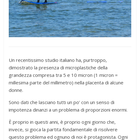
Un recentissimo studio italiano ha, purtroppo,
dimostrato la presenza di microplastiche della
grandezza compresa tra 5 e 10 micron (1 micron =
millesima parte del millimetro) nella placenta di alcune
donne.
Sono dati che lasciano tutti un po’ con un senso di
impotenza dinanzi a un problema di proporzioni enormi.
È proprio in questi anni, è proprio ogni giorno che,
invece, si gioca la partita fondamentale di risolvere
questo problema ed ognuno di noi è protagonista. Ogni