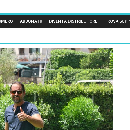
UMERO
ABBONATI!
DIVENTA DISTRIBUTORE
TROVA SUP 