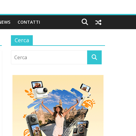
NEWS
CONTATTI
Cerca