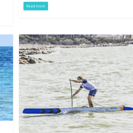
Read more