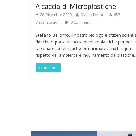
A caccia di Microplastiche!
28 Dicembre 2020
Ovidio Ferrari
657
Visualizzazioni
0 Comment
Stefano Bellomo, il nostro biologo e citizen scientis
fiducia, ci porta a caccia di microplastiche per per f
ragionare su tematiche ormai imprescindibili quali
rispetto dell’ambiente e inquinamento da plastiche
Read more