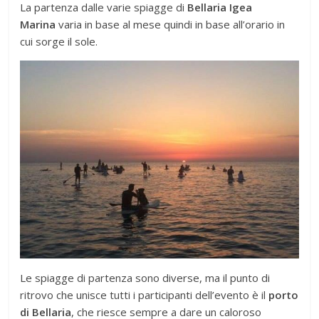
La partenza dalle varie spiagge di
Bellaria Igea
Marina
varia in base al mese quindi in base all’orario in
cui sorge il sole.
Le spiagge di partenza sono diverse, ma il punto di
ritrovo che unisce tutti i participanti dell’evento è il
porto
di Bellaria
, che riesce sempre a dare un caloroso