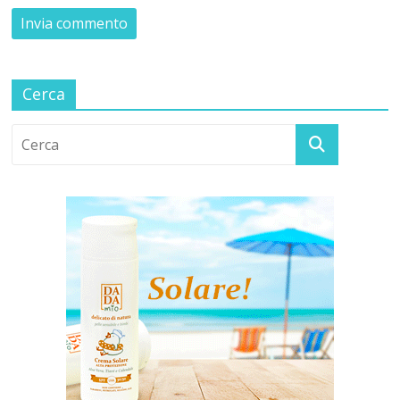
Cerca