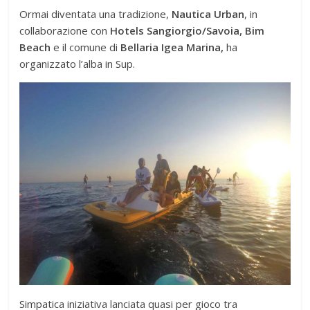
Ormai diventata una tradizione,
Nautica Urban
, in
collaborazione con
Hotels Sangiorgio/Savoia, Bim
Beach
e il comune di
Bellaria Igea Marina,
ha
organizzato l’alba in Sup.
Simpatica iniziativa lanciata quasi per gioco tra