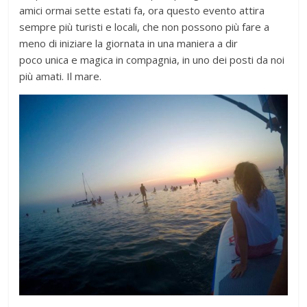
amici ormai sette estati fa, ora questo evento attira
sempre più turisti e locali, che non possono più fare a
meno di iniziare la giornata in una maniera a dir
poco unica e magica in compagnia, in uno dei posti da noi
più amati. Il mare.