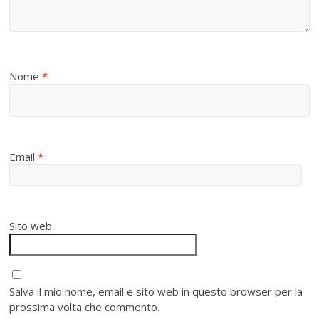
Nome
*
Email
*
Sito web
Salva il mio nome, email e sito web in questo browser per la
prossima volta che commento.