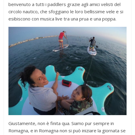
benvenuto a tutti i paddlers grazie agli amici velisti del
circolo nautico, che sfoggiano le loro bellissime vele e si
esibiscono con musica live tra una prua e una poppa.
Giustamente, non è finita qua. Siamo pur sempre in
Romagna, e in Romagna non si può iniziare la giornata se