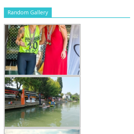
Random Gallery