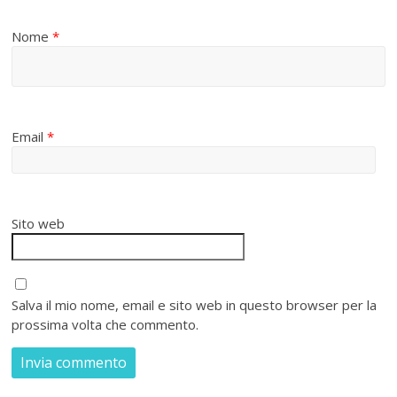
Nome
*
Email
*
Sito web
Salva il mio nome, email e sito web in questo browser per la
prossima volta che commento.