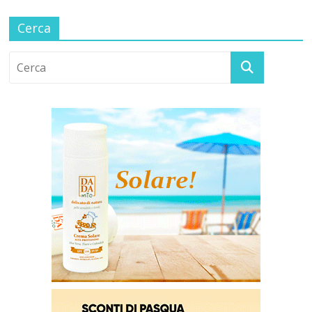
Cerca