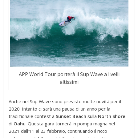
APP World Tour porterà il Sup Wave a livelli
altissimi
Anche nel Sup Wave sono previste molte novità per il
2020. Intanto ci sarà una pausa di un anno per la
tradizionale contest a
Sunset Beach
sulla
North Shore
di
Oahu
. Questa gara tornerà in pompa magna nel
2021 dall’11 al 23 febbraio, continuando il ricco