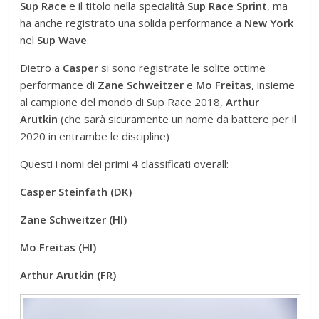
Sup Race
e il titolo nella specialità
Sup Race Sprint
, ma
ha anche registrato una solida performance a
New York
nel
Sup Wave
.
Dietro a
Casper
si sono registrate le solite ottime
performance di
Zane Schweitzer
e
Mo Freitas
, insieme
al campione del mondo di Sup Race 2018,
Arthur
Arutkin
(che sarà sicuramente un nome da battere per il
2020 in entrambe le discipline)
Questi i nomi dei primi 4 classificati overall:
Casper Steinfath (DK)
Zane Schweitzer (HI)
Mo Freitas (HI)
Arthur Arutkin (FR)