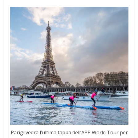
Parigi vedrà l’ultima tappa dell’APP World Tour per