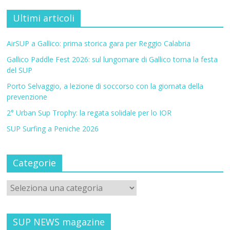
Ultimi articoli
AirSUP a Gallico: prima storica gara per Reggio Calabria
Gallico Paddle Fest 2026: sul lungomare di Gallico torna la festa
del SUP
Porto Selvaggio, a lezione di soccorso con la giornata della
prevenzione
2° Urban Sup Trophy: la regata solidale per lo IOR
SUP Surfing a Peniche 2026
Categorie
SUP NEWS magazine