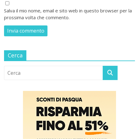
Salva il mio nome, email e sito web in questo browser per la
prossima volta che commento.
Cerca