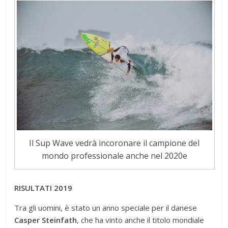
Il Sup Wave vedrà incoronare il campione del
mondo professionale anche nel 2020e
RISULTATI 2019
Tra gli uomini, è stato un anno speciale per il danese
Casper Steinfath
, che ha vinto anche il titolo mondiale