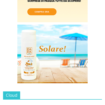
Cloud