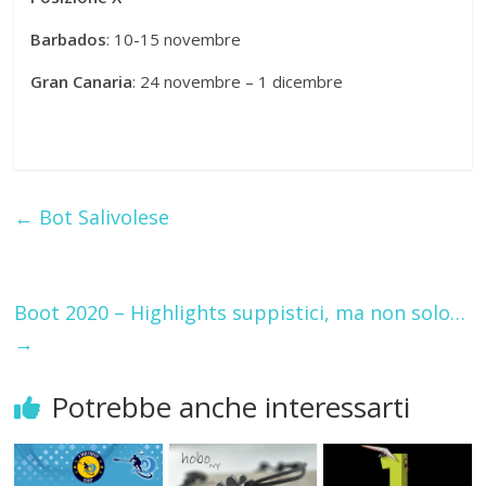
Barbados
: 10-15 novembre
Gran Canaria
: 24 novembre – 1 dicembre
←
Bot Salivolese
Boot 2020 – Highlights suppistici, ma non solo…
→
Potrebbe anche interessarti