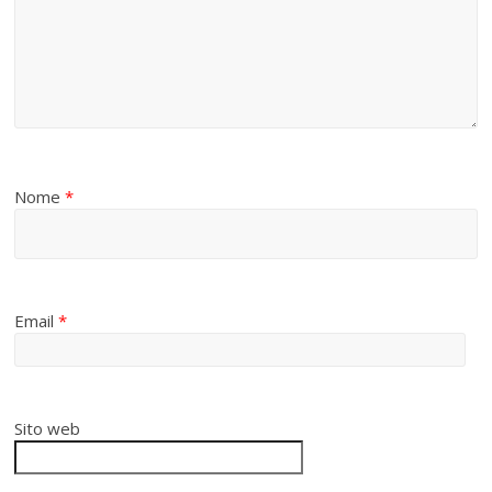
Nome
*
Email
*
Sito web