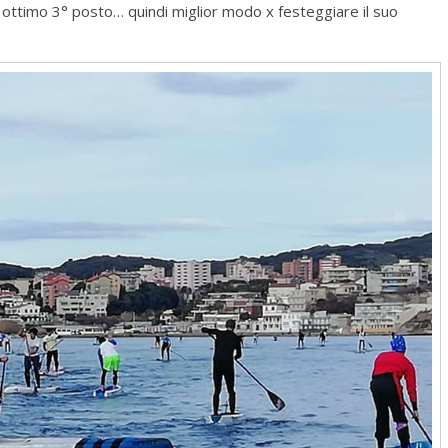
n ottimo 3° posto… quindi miglior modo x festeggiare il suo