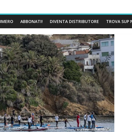
UMERO
ABBONATI!
DIVENTA DISTRIBUTORE
TROVA SUP 