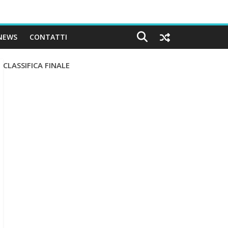
NEWS
CONTATTI
CLASSIFICA FINALE