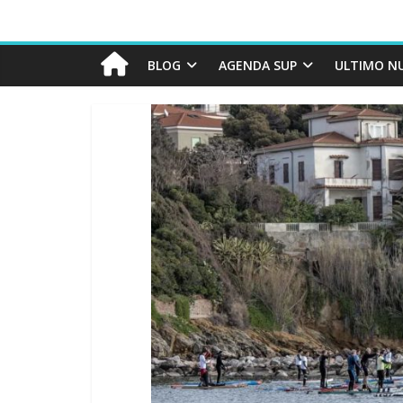
BLOG
AGENDA SUP
ULTIMO N