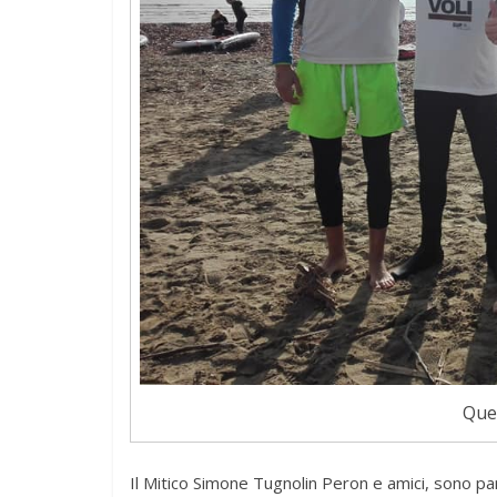
Quel
Il Mitico Simone Tugnolin Peron e amici, sono parti