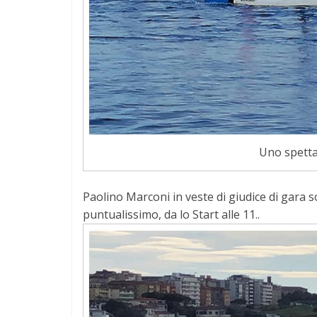
Uno spetta
Paolino Marconi in veste di giudice di gara 
puntualissimo, da lo Start alle 11..