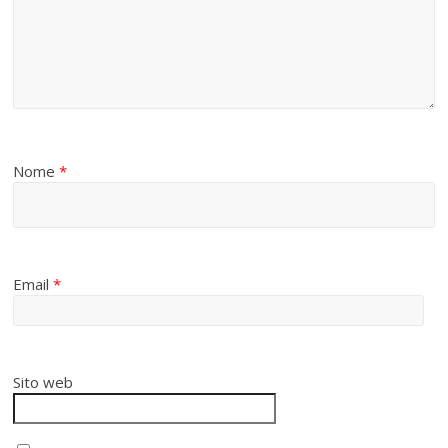
Nome
*
Email
*
Sito web