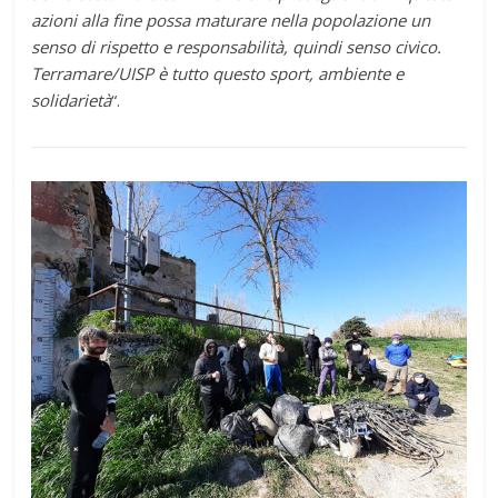
azioni alla fine possa maturare nella popolazione un
senso di rispetto e responsabilità, quindi senso civico.
Terramare/UISP è tutto questo sport, ambiente e
solidarietà
“.