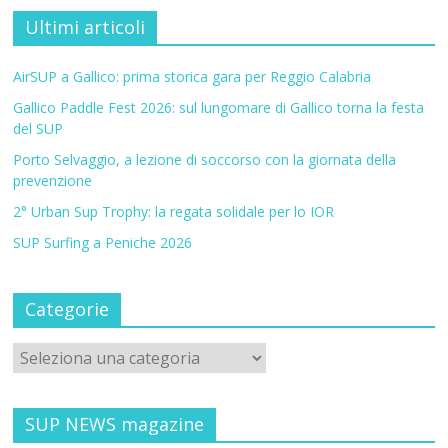
Ultimi articoli
AirSUP a Gallico: prima storica gara per Reggio Calabria
Gallico Paddle Fest 2026: sul lungomare di Gallico torna la festa
del SUP
Porto Selvaggio, a lezione di soccorso con la giornata della
prevenzione
2° Urban Sup Trophy: la regata solidale per lo IOR
SUP Surfing a Peniche 2026
Categorie
SUP NEWS magazine