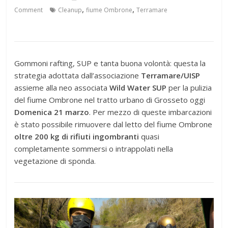
,
,
Comment
Cleanup
fiume Ombrone
Terramare
Gommoni rafting, SUP e tanta buona volontà: questa la
strategia adottata dall’associazione
Terramare/UISP
assieme alla neo associata
Wild Water SUP
per la pulizia
del fiume Ombrone nel tratto urbano di Grosseto oggi
Domenica 21 marzo
. Per mezzo di queste imbarcazioni
è stato possibile rimuovere dal letto del fiume Ombrone
oltre 200 kg di rifiuti ingombranti
quasi
completamente sommersi o intrappolati nella
vegetazione di sponda.