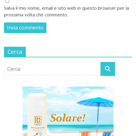
Salva il mio nome, email e sito web in questo browser per la
prossima volta che commento.
Cerca