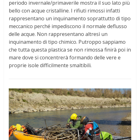
periodo invernale/primaverile mostra il suo lato più
bello con acque cristalline. I rifiuti rimossi infatti
rappresentano un inquinamento soprattutto di tipo
meccanico perché impediscono il normale deflusso
delle acque. Non rappresentano altresì un
inquinamento di tipo chimico. Putroppo sappiamo
che tutta questa plastica se non rimossa finirà poi in
mare dove si concentrerà formando delle vere e
proprie isole difficilmente smaltibili.