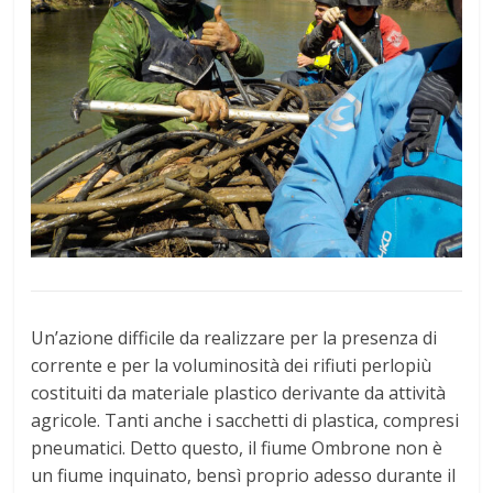
Un’azione difficile da realizzare per la presenza di
corrente e per la voluminosità dei rifiuti perlopiù
costituiti da materiale plastico derivante da attività
agricole. Tanti anche i sacchetti di plastica, compresi
pneumatici. Detto questo, il fiume Ombrone non è
un fiume inquinato, bensì proprio adesso durante il