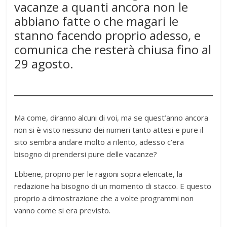
vacanze a quanti ancora non le
abbiano fatte o che magari le
stanno facendo proprio adesso, e
comunica che resterà chiusa fino al
29 agosto.
Ma come, diranno alcuni di voi, ma se quest’anno ancora
non si è visto nessuno dei numeri tanto attesi e pure il
sito sembra andare molto a rilento, adesso c’era
bisogno di prendersi pure delle vacanze?
Ebbene, proprio per le ragioni sopra elencate, la
redazione ha bisogno di un momento di stacco. E questo
proprio a dimostrazione che a volte programmi non
vanno come si era previsto.