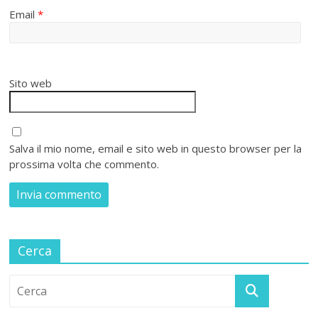
Email
*
Sito web
Salva il mio nome, email e sito web in questo browser per la
prossima volta che commento.
Cerca