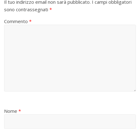
Il tuo indirizzo email non sarà pubblicato.
I campi obbligatori
sono contrassegnati
*
Commento
*
Nome
*