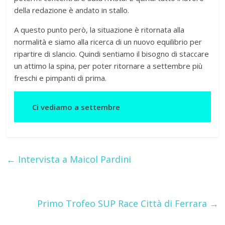
della redazione è andato in stallo.
A questo punto però, la situazione è ritornata alla
normalità e siamo alla ricerca di un nuovo equilibrio per
ripartire di slancio. Quindi sentiamo il bisogno di staccare
un attimo la spina, per poter ritornare a settembre più
freschi e pimpanti di prima.
Ci vediamo a settembre
←
Intervista a Maicol Pardini
Primo Trofeo SUP Race Città di Ferrara
→