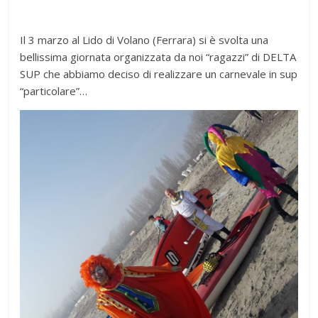
Il 3 marzo al Lido di Volano (Ferrara) si è svolta una
bellissima giornata organizzata da noi “ragazzi” di DELTA
SUP che abbiamo deciso di realizzare un carnevale in sup
“particolare”…