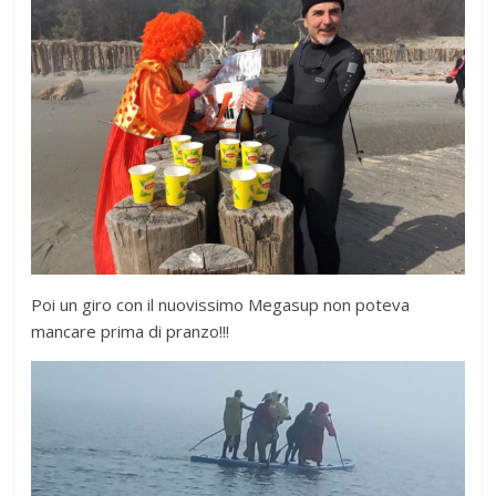
Poi un giro con il nuovissimo Megasup non poteva
mancare prima di pranzo!!!