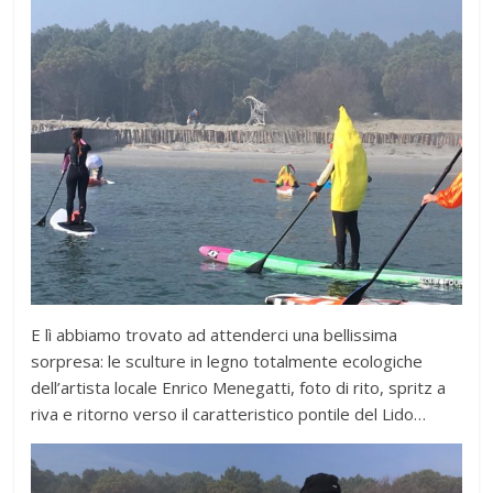
E lì abbiamo trovato ad attenderci una bellissima
sorpresa: le sculture in legno totalmente ecologiche
dell’artista locale Enrico Menegatti, foto di rito, spritz a
riva e ritorno verso il caratteristico pontile del Lido…