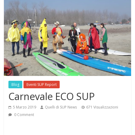
Blog
Eventi SUP Report
Carnevale ECO SUP
5 Marzo 2019
Quelli di SUP News
671 Visualizzazioni
0 Comment