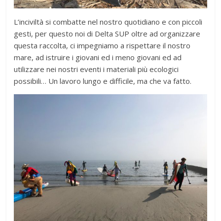
L’inciviltà si combatte nel nostro quotidiano e con piccoli
gesti, per questo noi di Delta SUP oltre ad organizzare
questa raccolta, ci impegniamo a rispettare il nostro
mare, ad istruire i giovani ed i meno giovani ed ad
utilizzare nei nostri eventi i materiali più ecologici
possibili… Un lavoro lungo e difficile, ma che va fatto.