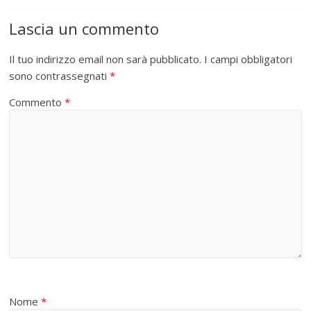
Lascia un commento
Il tuo indirizzo email non sarà pubblicato.
I campi obbligatori
sono contrassegnati
*
Commento
*
Nome
*