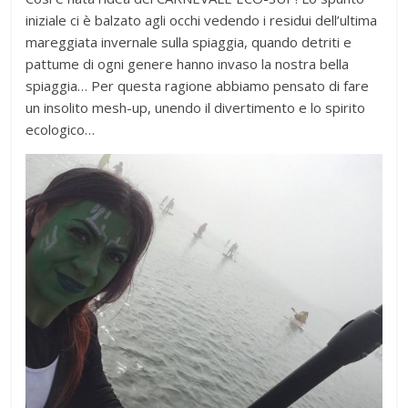
iniziale ci è balzato agli occhi vedendo i residui dell’ultima
mareggiata invernale sulla spiaggia, quando detriti e
pattume di ogni genere hanno invaso la nostra bella
spiaggia… Per questa ragione abbiamo pensato di fare
un insolito mesh-up, unendo il divertimento e lo spirito
ecologico…