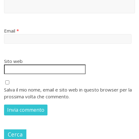
Email
*
Sito web
Salva il mio nome, email e sito web in questo browser per la
prossima volta che commento.
Cerca