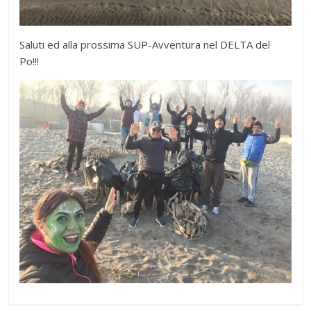
Saluti ed alla prossima SUP-Avventura nel DELTA del
Po!!!