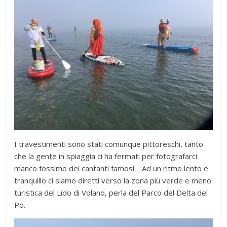
I travestimenti sono stati comunque pittoreschi, tanto
che la gente in spiaggia ci ha fermati per fotografarci
manco fossimo dei cantanti famosi… Ad un ritmo lento e
tranquillo ci siamo diretti verso la zona più verde e meno
turistica del Lido di Volano, perla del Parco del Delta del
Po.