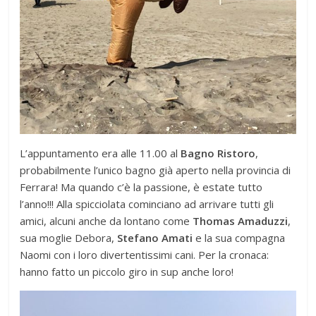
L’appuntamento era alle 11.00 al
Bagno Ristoro
,
probabilmente l’unico bagno già aperto nella provincia di
Ferrara! Ma quando c’è la passione, è estate tutto
l’anno!!! Alla spicciolata cominciano ad arrivare tutti gli
amici, alcuni anche da lontano come
Thomas Amaduzzi
,
sua moglie Debora,
Stefano Amati
e la sua compagna
Naomi con i loro divertentissimi cani. Per la cronaca:
hanno fatto un piccolo giro in sup anche loro!