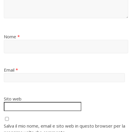
Nome
*
Email
*
Sito web
Salva il mio nome, email e sito web in questo browser per la