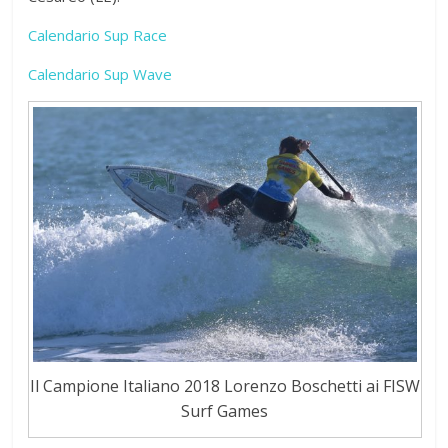
Calendario Sup Race
Calendario Sup Wave
Il Campione Italiano 2018 Lorenzo Boschetti ai FISW
Surf Games