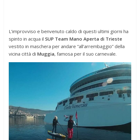
L’improvviso e benvenuto caldo di questi ultimi giorni ha
spinto in acqua il
SUP Team Mano Aperta di Trieste
vestito in maschera per andare “all’arrembaggio” della
vicina città di
Muggia
, famosa per il suo carnevale.