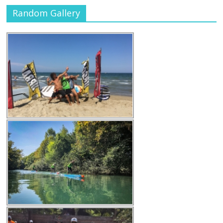
Random Gallery