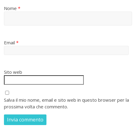
Nome
*
Email
*
Sito web
Salva il mio nome, email e sito web in questo browser per la
prossima volta che commento.