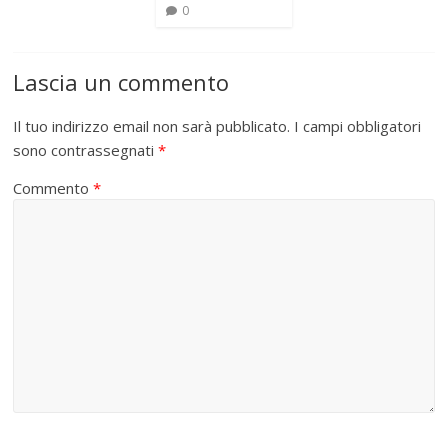
0
Lascia un commento
Il tuo indirizzo email non sarà pubblicato.
I campi obbligatori
sono contrassegnati
*
Commento
*