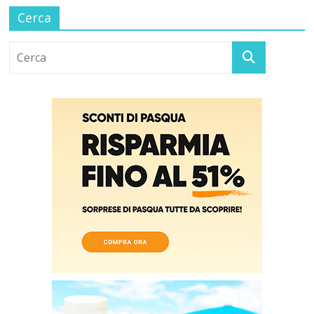
Cerca