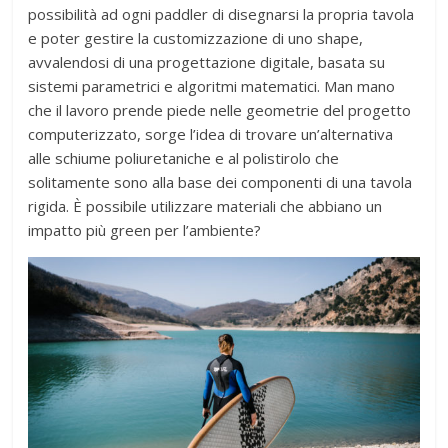
possibilità ad ogni paddler di disegnarsi la propria tavola
e poter gestire la customizzazione di uno shape,
avvalendosi di una progettazione digitale, basata su
sistemi parametrici e algoritmi matematici. Man mano
che il lavoro prende piede nelle geometrie del progetto
computerizzato, sorge l’idea di trovare un’alternativa
alle schiume poliuretaniche e al polistirolo che
solitamente sono alla base dei componenti di una tavola
rigida. È possibile utilizzare materiali che abbiano un
impatto più green per l’ambiente?