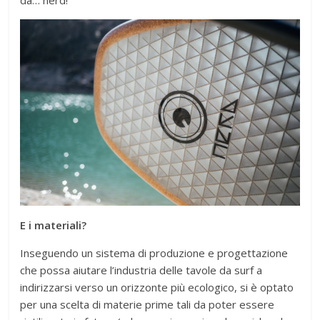
da… nerd!
E i materiali?
Inseguendo un sistema di produzione e progettazione
che possa aiutare l’industria delle tavole da surf a
indirizzarsi verso un orizzonte più ecologico, si è optato
per una scelta di materie prime tali da poter essere