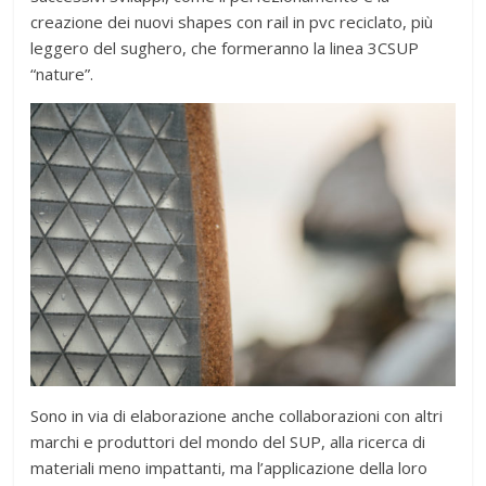
creazione dei nuovi shapes con rail in pvc reciclato, più
leggero del sughero, che formeranno la linea 3CSUP
“nature”.
Sono in via di elaborazione anche collaborazioni con altri
marchi e produttori del mondo del SUP, alla ricerca di
materiali meno impattanti, ma l’applicazione della loro