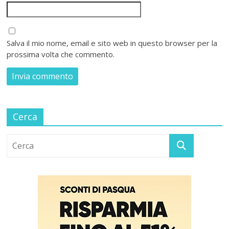
Salva il mio nome, email e sito web in questo browser per la
prossima volta che commento.
Cerca