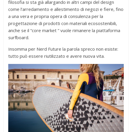
filosofia si sta già allargando in altri campi del design
come l’arredamento e allestimento di negozi e fiere, fino
a una vera e propria opera di consulenza per la
progettazione di prodotti con materiali ecosostenibili,
anche se il “core market ” vuole rimanere la piattaforma
surfboard.
Insomma per Nerd Future la parola spreco non esiste:
tutto può essere riutilizzato e avere nuova vita.