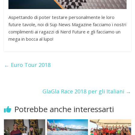
Aspettando di poter testare personalmente le loro
future tavole, noi di Sup News Magazine facciamo i nostri
complimenti ai ragazzi di Nerd Future e gli facciamo un
mega in bocca al lupo!
←
Euro Tour 2018
GlaGla Race 2018 per gli Italiani
→
Potrebbe anche interessarti