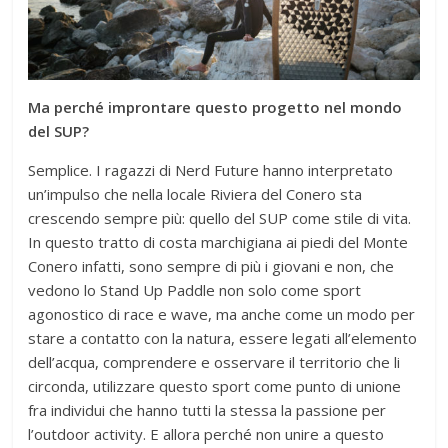
Ma perché improntare questo progetto nel mondo
del SUP?
Semplice. I ragazzi di Nerd Future hanno interpretato
un’impulso che nella locale Riviera del Conero sta
crescendo sempre più: quello del SUP come stile di vita.
In questo tratto di costa marchigiana ai piedi del Monte
Conero infatti, sono sempre di più i giovani e non, che
vedono lo Stand Up Paddle non solo come sport
agonostico di race e wave, ma anche come un modo per
stare a contatto con la natura, essere legati all’elemento
dell’acqua, comprendere e osservare il territorio che li
circonda, utilizzare questo sport come punto di unione
fra individui che hanno tutti la stessa la passione per
l’outdoor activity. E allora perché non unire a questo