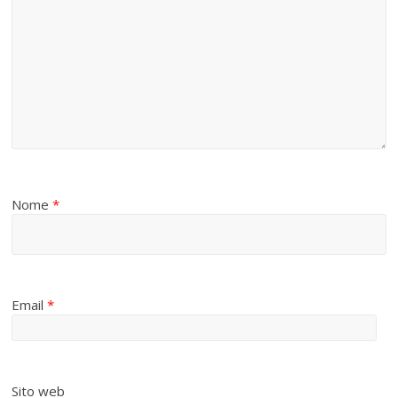
Nome
*
Email
*
Sito web