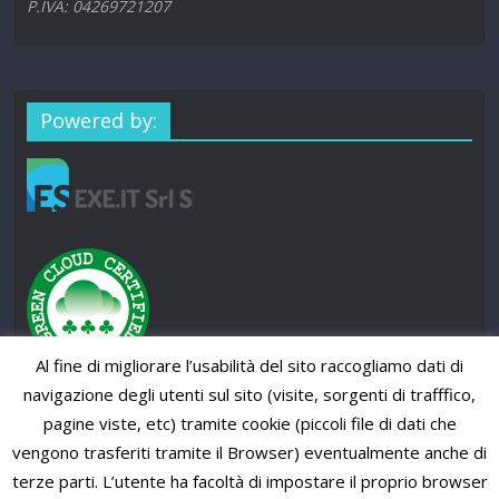
P.IVA: 04269721207
Powered by:
Al fine di migliorare l’usabilità del sito raccogliamo dati di
navigazione degli utenti sul sito (visite, sorgenti di trafffico,
pagine viste, etc) tramite cookie (piccoli file di dati che
vengono trasferiti tramite il Browser) eventualmente anche di
terze parti. L’utente ha facoltà di impostare il proprio browser