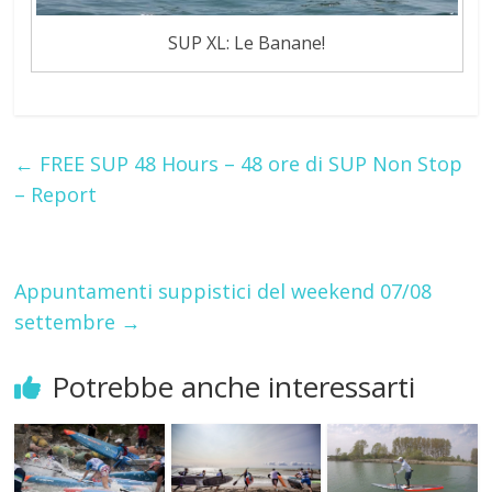
SUP XL: Le Banane!
←
FREE SUP 48 Hours – 48 ore di SUP Non Stop
– Report
Appuntamenti suppistici del weekend 07/08
settembre
→
Potrebbe anche interessarti