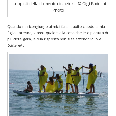
I suppisti della domenica in azione © Gigi Paderni
Photo
Quando mi ricongiungo ai miei fans, subito chiedo a mia
figlia Caterina, 2 anni, quale sia la cosa che le è piaciuta di
più della gara, la sua risposta non si fa attendere: “
Le
Banane!
“.