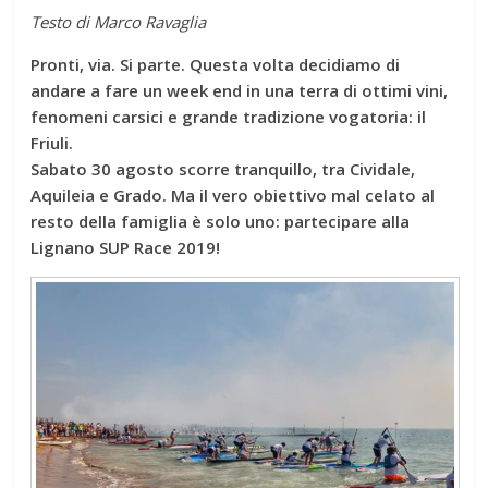
Testo di Marco Ravaglia
Pronti, via. Si parte. Questa volta decidiamo di
andare a fare un week end in una terra di ottimi vini,
fenomeni carsici e grande tradizione vogatoria: il
Friuli.
Sabato 30 agosto scorre tranquillo, tra Cividale,
Aquileia e Grado. Ma il vero obiettivo mal celato al
resto della famiglia è solo uno: partecipare alla
Lignano SUP Race 2019!