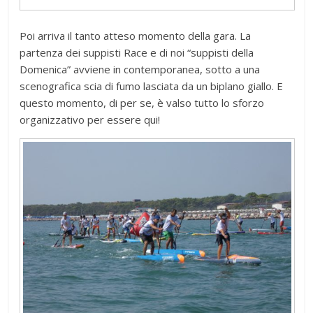
Poi arriva il tanto atteso momento della gara. La
partenza dei suppisti Race e di noi “suppisti della
Domenica” avviene in contemporanea, sotto a una
scenografica scia di fumo lasciata da un biplano giallo. E
questo momento, di per se, è valso tutto lo sforzo
organizzativo per essere qui!