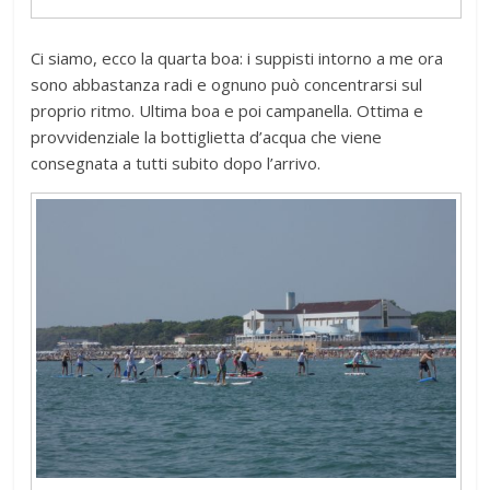
Ci siamo, ecco la quarta boa: i suppisti intorno a me ora
sono abbastanza radi e ognuno può concentrarsi sul
proprio ritmo. Ultima boa e poi campanella. Ottima e
provvidenziale la bottiglietta d’acqua che viene
consegnata a tutti subito dopo l’arrivo.