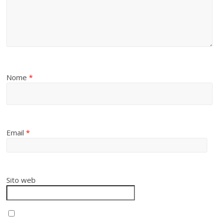
Nome
*
Email
*
Sito web