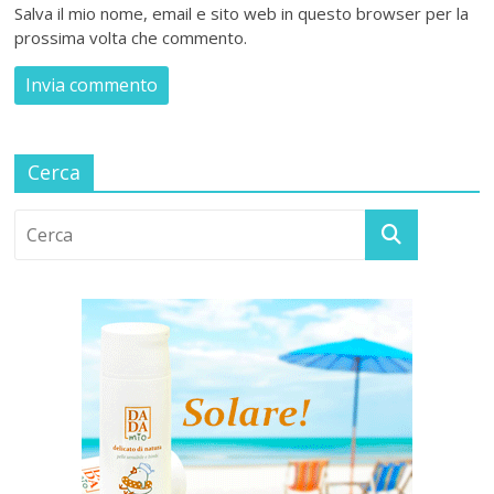
Salva il mio nome, email e sito web in questo browser per la
prossima volta che commento.
Cerca