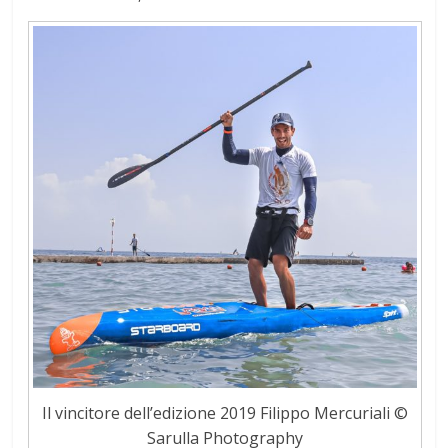
Il vincitore dell’edizione 2019 Filippo Mercuriali ©
Sarulla Photography