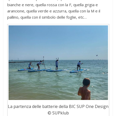
bianche e nere, quella rossa con la F, quella grigia e
arancione, quella verde e azzurra, quella con la M e il
pallino, quella con il simbolo delle foglie, etc…
La partenza delle batterie della BIC SUP One Design
© SUPklub