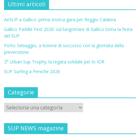
Ultimi articoli
AirSUP a Gallico: prima storica gara per Reggio Calabria
Gallico Paddle Fest 2026: sul lungomare di Gallico torna la festa
del SUP
Porto Selvaggio, a lezione di soccorso con la giornata della
prevenzione
2° Urban Sup Trophy: la regata solidale per lo IOR
SUP Surfing a Peniche 2026
Categorie
SUP NEWS magazine