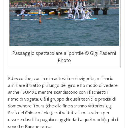
Passaggio spettacolare al pontile © Gigi Paderni
Photo
Ed ecco che, con la mia autostima rinvigorita, mi lancio
a iniziare il tratto più lungo del giro e ho modo di vedere
anche i SUP XL mentre scandiscono con i fischietti il
ritmo di vogata. C’è il gruppo di quelli tecnici e precisi di
Somewhere Tours (che alla fine saranno vittoriosi), gli
Elvis del Chiosco Lele (a cui va tutta la mia stima per
essere riusciti a pagaiare agghindati a quel modo), poi ci
sono Le Banane, etc…