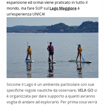
espansione ed ormai viene praticato in tutto il
mondo, ma fare SUP
sul
Lago Maggiore
è
un’esperienza UNICA!
Siccome il Lago è un ambiente particolare con sue
specifiche regole nautiche da osservare,
VELA GO
si
è organizzata per dare supporto a quanti avranno
voglia di andare ad esplorarlo. Per prima cosa verrà