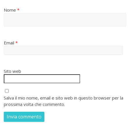
Nome
*
Email
*
Sito web
Salva il mio nome, email e sito web in questo browser per la
prossima volta che commento.