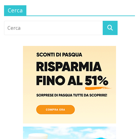
Cerca