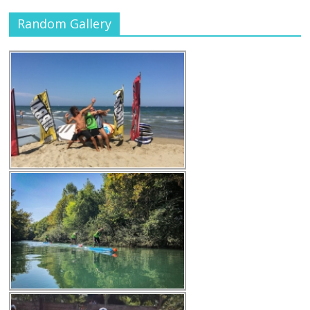
Random Gallery