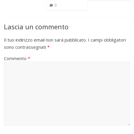
0
Lascia un commento
Il tuo indirizzo email non sarà pubblicato.
I campi obbligatori
sono contrassegnati
*
Commento
*