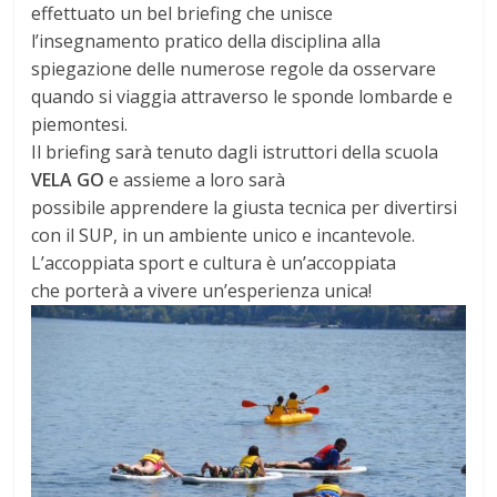
effettuato un bel briefing che unisce
l’insegnamento pratico della disciplina alla
spiegazione delle numerose regole da osservare
quando si viaggia attraverso le sponde lombarde e
piemontesi.
Il briefing sarà tenuto dagli istruttori della scuola
VELA GO
e assieme a loro sarà
possibile apprendere la giusta tecnica per divertirsi
con il SUP, in un ambiente unico e incantevole.
L’accoppiata sport e cultura è un’accoppiata
che porterà a vivere un’esperienza unica!