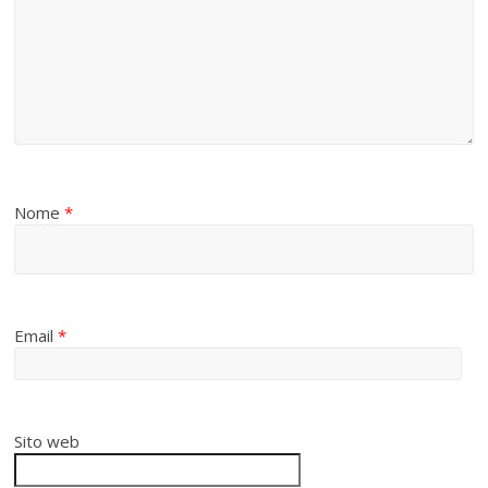
Nome
*
Email
*
Sito web