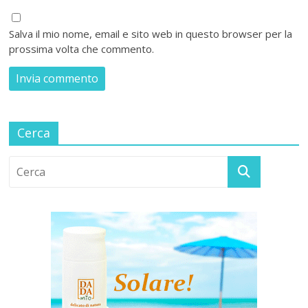
Salva il mio nome, email e sito web in questo browser per la
prossima volta che commento.
Cerca