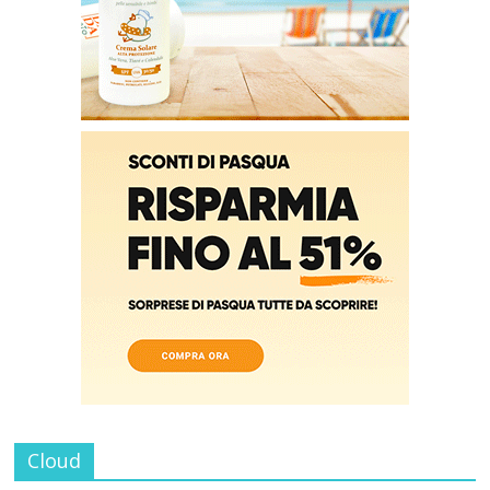
Cloud