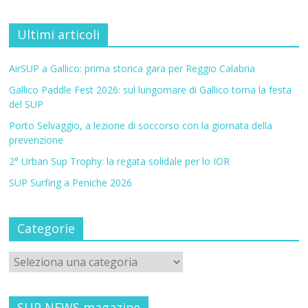
Ultimi articoli
AirSUP a Gallico: prima storica gara per Reggio Calabria
Gallico Paddle Fest 2026: sul lungomare di Gallico torna la festa
del SUP
Porto Selvaggio, a lezione di soccorso con la giornata della
prevenzione
2° Urban Sup Trophy: la regata solidale per lo IOR
SUP Surfing a Peniche 2026
Categorie
SUP NEWS magazine