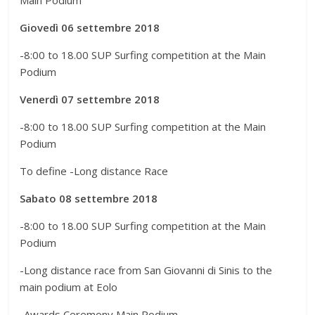
Giovedì 06 settembre 2018
-8:00 to 18.00 SUP Surfing competition at the Main
Podium
Venerdì 07 settembre 2018
-8:00 to 18.00 SUP Surfing competition at the Main
Podium
To define -Long distance Race
Sabato 08 settembre 2018
-8:00 to 18.00 SUP Surfing competition at the Main
Podium
-Long distance race from San Giovanni di Sinis to the
main podium at Eolo
-Awards Ceremony Main Podium