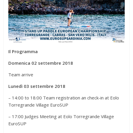
Il Programma
Domenica 02 settembre 2018
Team arrive
Lunedì 03 settembre 2018
– 14:00 to 18:00 Team registration an check-in at Eolo
Torregrande Village EuroSUP
– 17:00 Judges Meeting at Eolo Torregrande Village
EuroSUP