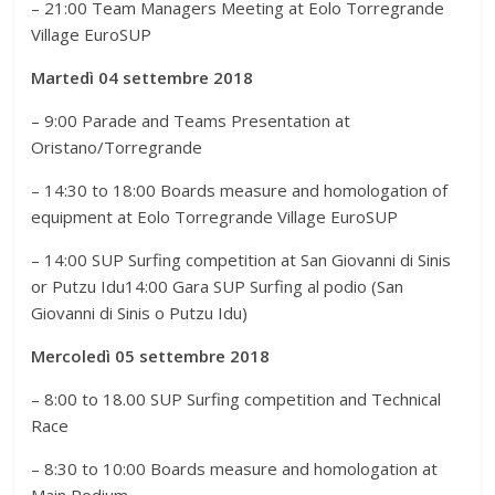
– 21:00 Team Managers Meeting at Eolo Torregrande
Village EuroSUP
Martedì 04 settembre 2018
– 9:00 Parade and Teams Presentation at
Oristano/Torregrande
– 14:30 to 18:00 Boards measure and homologation of
equipment at Eolo Torregrande Village EuroSUP
– 14:00 SUP Surfing competition at San Giovanni di Sinis
or Putzu Idu14:00 Gara SUP Surfing al podio (San
Giovanni di Sinis o Putzu Idu)
Mercoledì 05 settembre 2018
– 8:00 to 18.00 SUP Surfing competition and Technical
Race
– 8:30 to 10:00 Boards measure and homologation at
Main Podium