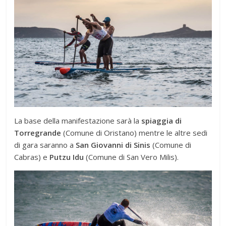
La base della manifestazione sarà la
spiaggia di
Torregrande
(Comune di Oristano) mentre le altre sedi
di gara saranno a
San Giovanni di Sinis
(Comune di
Cabras) e
Putzu Idu
(Comune di San Vero Milis).