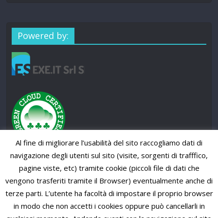
Powered by:
Al fine di migliorare l’usabilità del sito raccogliamo dati di
navigazione degli utenti sul sito (visite, sorgenti di trafffico,
pagine viste, etc) tramite cookie (piccoli file di dati che
vengono trasferiti tramite il Browser) eventualmente anche di
terze parti. L’utente ha facoltà di impostare il proprio browser
in modo che non accetti i cookies oppure può cancellarli in