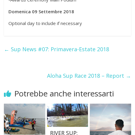
Domenica 09 Settembre 2018
Optional day to include if necessary
←
Sup News #07: Primavera-Estate 2018
Aloha Sup Race 2018 – Report
→
Potrebbe anche interessarti
RIVER SUP: