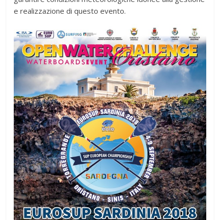
e realizzazione di questo evento.