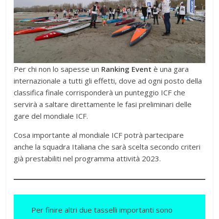
Per chi non lo sapesse un
Ranking Event
è una gara
internazionale a tutti gli effetti, dove ad ogni posto della
classifica finale corrisponderà un punteggio ICF che
servirà a saltare direttamente le fasi preliminari delle
gare del mondiale ICF.
Cosa importante al mondiale ICF potrà partecipare
anche la squadra Italiana che sarà scelta secondo criteri
già prestabiliti nel programma attività 2023.
Per finire altri due tasselli importanti sono