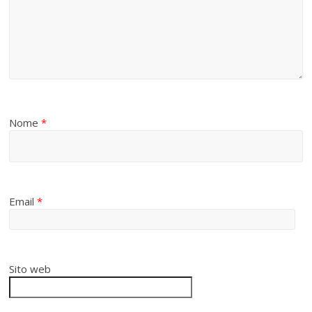
Nome
*
Email
*
Sito web