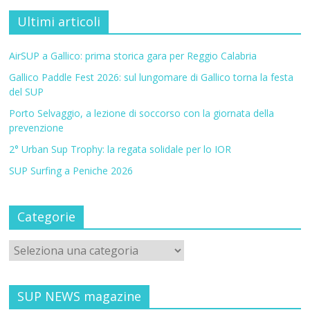
Ultimi articoli
AirSUP a Gallico: prima storica gara per Reggio Calabria
Gallico Paddle Fest 2026: sul lungomare di Gallico torna la festa
del SUP
Porto Selvaggio, a lezione di soccorso con la giornata della
prevenzione
2° Urban Sup Trophy: la regata solidale per lo IOR
SUP Surfing a Peniche 2026
Categorie
SUP NEWS magazine