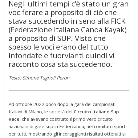
Negli ultimi tempi c’è stato un gran
vociferare a proposito di ciò che
stava succedendo in seno alla FICK
(Federazione Italiana Canoa Kayak)
a proposito di SUP. Visto che
spesso le voci erano del tutto
infondate e fuorvianti quindi vi
racconto cosa sta succedendo.
Testo: Simone Tugnoli Peron
Ad ottobre 2022 poco dopo la gara dei campionati
Italiani di Milano, le società del
Circuito Italiano Sup
Race
, che avevano costruito il primo vero circuito
nazionale di gare sup in Federcanoa, nel comitato sport
per tutti, mostrando gli incoraggianti risultati ottenuti si