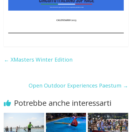
←
XMasters Winter Edition
Open Outdoor Experiences Paestum
→
Potrebbe anche interessarti