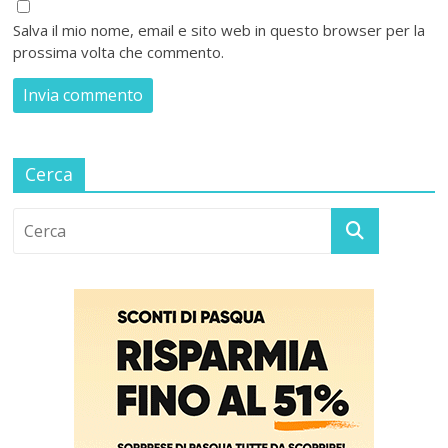
Salva il mio nome, email e sito web in questo browser per la
prossima volta che commento.
Cerca