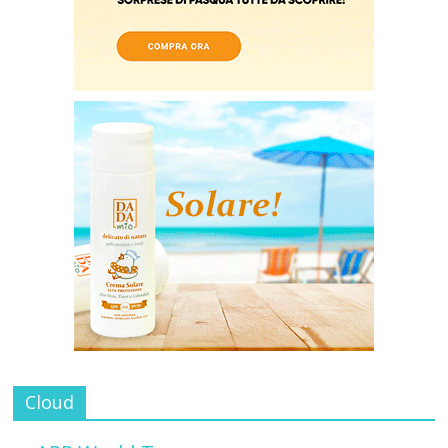
Cloud