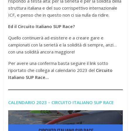
rispondo a testa alta: per la serietà e per la solidità della
struttura italiana e del suo corrispettivo internazionale
ICF, e penso che in questo non ci sia nulla da ridire.
Ed il Circuito Italiano SUP Race?
Quello continuerà ad esistere e a creare gare e
campionati con la serietà e la solidità di sempre, anzi…
con una solidità ancora maggiore!
Per avere una conferma basta seguire il link sotto
riportato che collega al calendario 2023 del
Circuito
Italiano SUP Race…
CALENDARIO 2023 – CIRCUITO ITALIANO SUP RACE