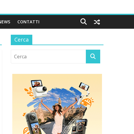
NEWS
CONTATTI
Cerca