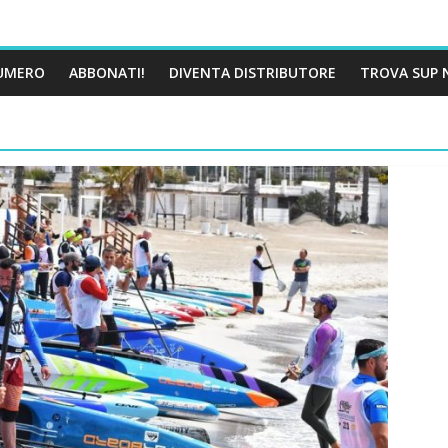
UMERO
ABBONATI!
DIVENTA DISTRIBUTORE
TROVA SUP 