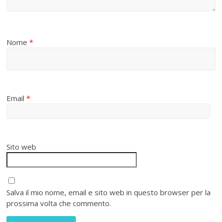
Nome
*
Email
*
Sito web
Salva il mio nome, email e sito web in questo browser per la
prossima volta che commento.