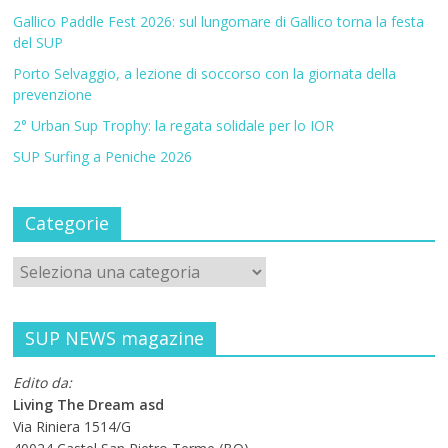
Gallico Paddle Fest 2026: sul lungomare di Gallico torna la festa
del SUP
Porto Selvaggio, a lezione di soccorso con la giornata della
prevenzione
2° Urban Sup Trophy: la regata solidale per lo IOR
SUP Surfing a Peniche 2026
Categorie
SUP NEWS magazine
Edito da:
Living The Dream asd
Via Riniera 1514/G