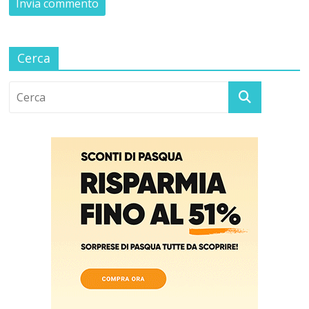
Cerca