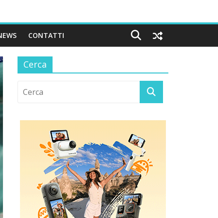
NEWS
CONTATTI
Cerca