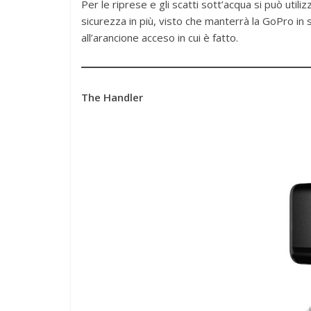
Per le riprese e gli scatti sott’acqua si può util
sicurezza in più, visto che manterrà la GoPro in 
all’arancione acceso in cui è fatto.
The Handler