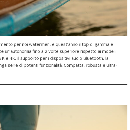
rimento per noi watermen, e quest’anno il top di gamma è
e un’autonomia fino a 2 volte superiore rispetto ai modelli
 e 4K, il supporto per i dispositivi audio Bluetooth, la
ga serie di potenti funzionalità. Compatta, robusta e ultra-