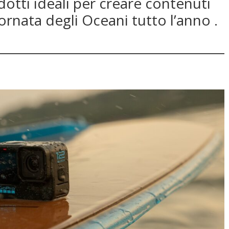
dotti ideali per creare contenuti
ornata degli Oceani tutto l’anno .