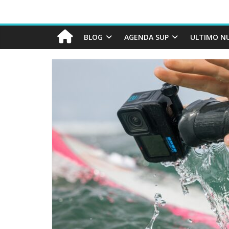
BLOG
AGENDA SUP
ULTIMO N