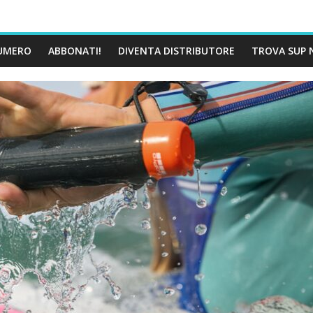
UMERO
ABBONATI!
DIVENTA DISTRIBUTORE
TROVA SUP 