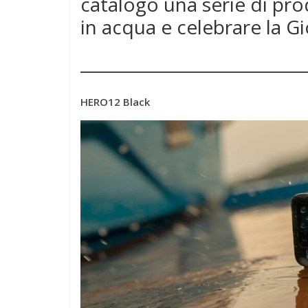
catalogo una serie di pro
in acqua e celebrare la Gi
HERO12 Black