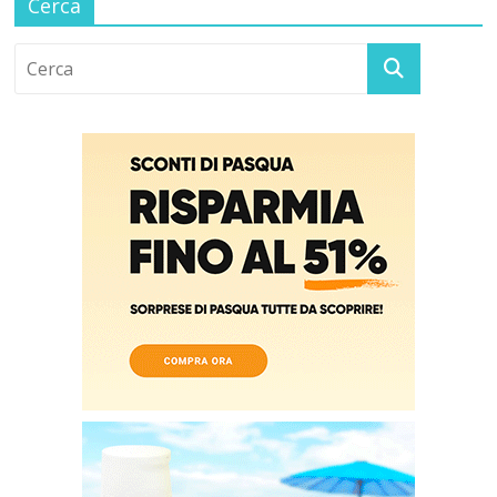
Cerca