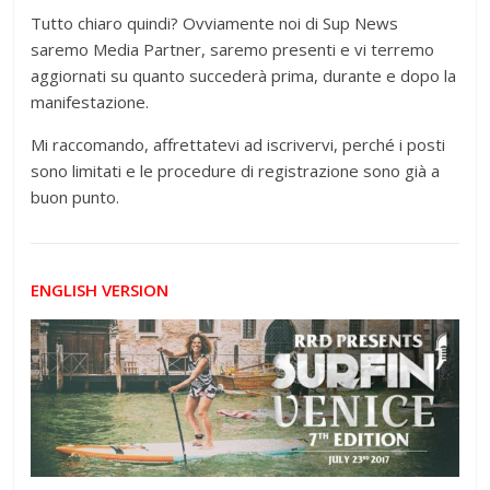
Tutto chiaro quindi? Ovviamente noi di Sup News
saremo Media Partner, saremo presenti e vi terremo
aggiornati su quanto succederà prima, durante e dopo la
manifestazione.
Mi raccomando, affrettatevi ad iscrivervi, perché i posti
sono limitati e le procedure di registrazione sono già a
buon punto.
ENGLISH VERSION