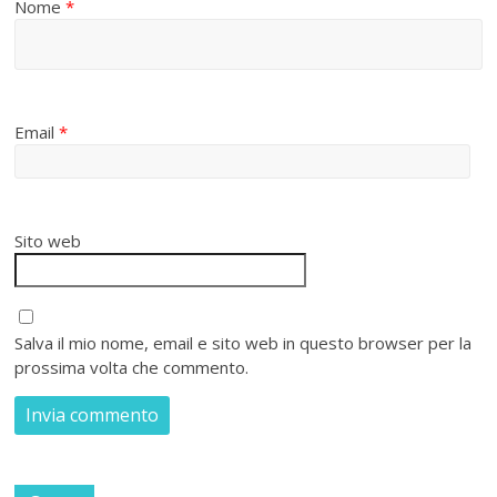
Nome
*
Email
*
Sito web
Salva il mio nome, email e sito web in questo browser per la
prossima volta che commento.