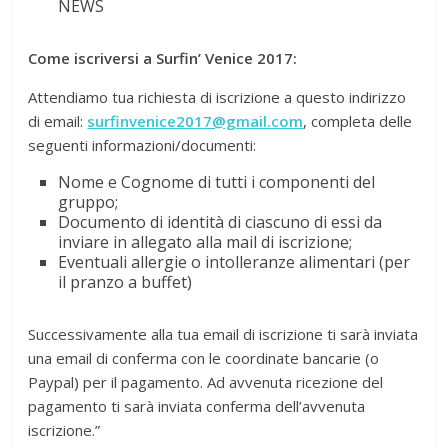
NEWS
Come iscriversi a Surfin’ Venice 2017:
Attendiamo tua richiesta di iscrizione a questo indirizzo
di email:
surfinvenice2017@gmail.com
, completa delle
seguenti informazioni/documenti:
Nome e Cognome di tutti i componenti del
gruppo;
Documento di identità di ciascuno di essi da
inviare in allegato alla mail di iscrizione;
Eventuali allergie o intolleranze alimentari (per
il pranzo a buffet)
Successivamente alla tua email di iscrizione ti sarà inviata
una email di conferma con le coordinate bancarie (o
Paypal) per il pagamento. Ad avvenuta ricezione del
pagamento ti sarà inviata conferma dell’avvenuta
iscrizione.”