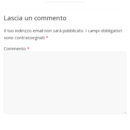
Lascia un commento
Il tuo indirizzo email non sarà pubblicato.
I campi obbligatori
sono contrassegnati
*
Commento
*