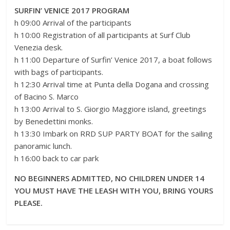
SURFIN’ VENICE 2017 PROGRAM
h 09:00 Arrival of the participants
h 10:00 Registration of all participants at Surf Club
Venezia desk.
h 11:00 Departure of Surfin’ Venice 2017, a boat follows
with bags of participants.
h 12:30 Arrival time at Punta della Dogana and crossing
of Bacino S. Marco
h 13:00 Arrival to S. Giorgio Maggiore island, greetings
by Benedettini monks.
h 13:30 Imbark on RRD SUP PARTY BOAT for the sailing
panoramic lunch.
h 16:00 back to car park
NO BEGINNERS ADMITTED, NO CHILDREN UNDER 14
YOU MUST HAVE THE LEASH WITH YOU, BRING YOURS
PLEASE.