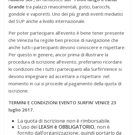
Grande
tra palazzi rinascimentali, gotici, barocchi,
gondole e vaporetti. Uno dei più grandi eventi mediatici
del SUP anche a livello internazionale.
Per poter partecipare all’evento è bene tener presente
che Venezia ha regole ben precise di navigazione che
anche tutti i partecipanti devono conoscere e rispettare.
Per questo in genere, ancor prima di illustrare la
procedura di iscrizione all’evento, preferiamo ricordare
le condizioni che i tutti i partecipanti alla Surfin’Venice si
devono impegnare ad accettare a rispettare nel
momento in cui si procede al pagamento della quota di
iscrizione.
TERMINI E CONDIZIONI EVENTO SURFIN’ VENICE 23
luglio 2017.
La quota di iscrizione non è rimborsabile.
L’uso del
LEASH è OBBLIGATORIO
, non è
fornito dall’organizzazione, quindi portarlo da