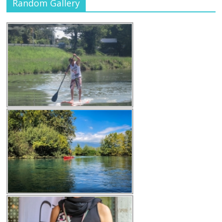
Random Gallery