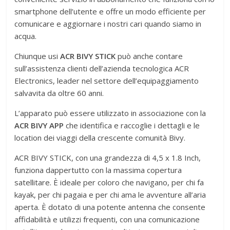
smartphone dell’utente e offre un modo efficiente per
comunicare e aggiornare i nostri cari quando siamo in
acqua.
Chiunque usi
ACR BIVY STICK
può anche contare
sull’assistenza clienti dell’azienda tecnologica ACR
Electronics, leader nel settore dell’equipaggiamento
salvavita da oltre 60 anni.
L’apparato può essere utilizzato in associazione con la
ACR BIVY APP
che identifica e raccoglie i dettagli e le
location dei viaggi della crescente comunità Bivy.
ACR BIVY STICK, con una grandezza di 4,5 x 1.8 Inch,
funziona dappertutto con la massima copertura
satellitare. È ideale per coloro che navigano, per chi fa
kayak, per chi pagaia e per chi ama le avventure all’aria
aperta. È dotato di una potente antenna che consente
affidabilità e utilizzi frequenti, con una comunicazione