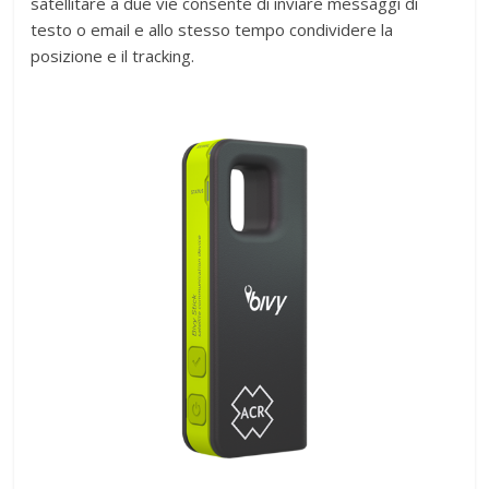
satellitare a due vie consente di inviare messaggi di
testo o email e allo stesso tempo condividere la
posizione e il tracking.