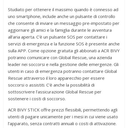
Studiato per ottenere il massimo quando è connesso ad
uno smartphone, include anche un pulsante di controllo
che consente di inviare un messaggio pre-impostato per
aggiornare gli amici e la famiglia durante le avventura
all’aria aperta. C’è un pulsante SOS per contattare i
servizi di emergenza e la funzione SOS è presente anche
sulla APP. Come opzione gratuita gli abbonati a ACR BIVY
potranno comunicare con Global Rescue, una azienda
leader nei soccorsi e nella gestione delle emergenze. Gli
utenti in caso di emergenza potranno contattare Global
Rescue attraverso il loro apparecchio per essere
soccorsi o assistiti. C’è anche la possibilità di
sottoscrivere l’assicurazione Global Rescue per
sostenere i costi di soccorso.
ACR BIVY STICK offre prezzi flessibili, permettendo agli
utenti di pagare unicamente per i mesi in cui viene usato
l’apparato, senza contratti annuali o costi di attivazione.