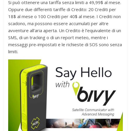
Si può ottenere una tariffa senza limiti a 49,99$ al mese.
Oppure due differenti tariffe di Credito: 20 Crediti per
18$ al mese o 100 Crediti per 40$ al mese. I Crediti non
scadono, ma possono essere accumulati per altre
avventure all’aria aperta. Un Credito è l’equivalente di un
SMS, di un tracking o di un report meteo, mentre i
messaggi pre-impostati e le richieste di SOS sono senza
limiti.