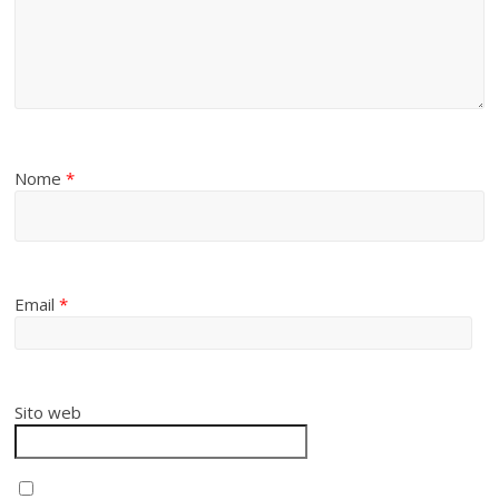
Nome
*
Email
*
Sito web