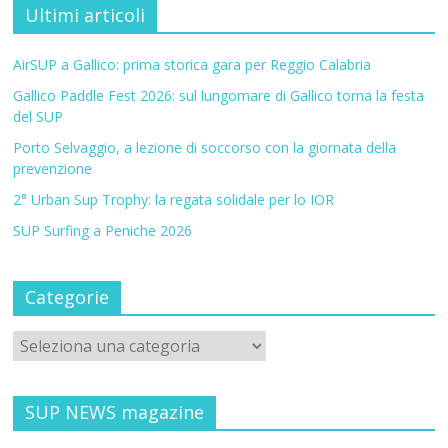
Ultimi articoli
AirSUP a Gallico: prima storica gara per Reggio Calabria
Gallico Paddle Fest 2026: sul lungomare di Gallico torna la festa
del SUP
Porto Selvaggio, a lezione di soccorso con la giornata della
prevenzione
2° Urban Sup Trophy: la regata solidale per lo IOR
SUP Surfing a Peniche 2026
Categorie
SUP NEWS magazine