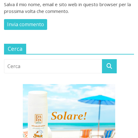
Salva il mio nome, email e sito web in questo browser per la
prossima volta che commento.
Cerca