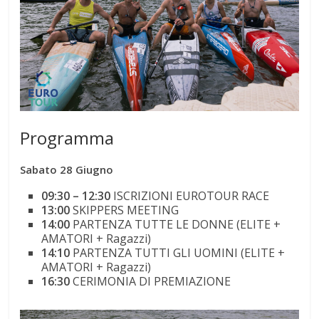
Programma
Sabato 28 Giugno
09:30 – 12:30
ISCRIZIONI EUROTOUR RACE
13:00
SKIPPERS MEETING
14:00
PARTENZA TUTTE LE DONNE (ELITE +
AMATORI + Ragazzi)
14:10
PARTENZA TUTTI GLI UOMINI (ELITE +
AMATORI + Ragazzi)
16:30
CERIMONIA DI PREMIAZIONE