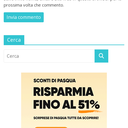
prossima volta che commento.
Cerca