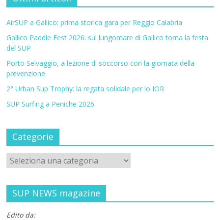
AirSUP a Gallico: prima storica gara per Reggio Calabria
Gallico Paddle Fest 2026: sul lungomare di Gallico torna la festa
del SUP
Porto Selvaggio, a lezione di soccorso con la giornata della
prevenzione
2° Urban Sup Trophy: la regata solidale per lo IOR
SUP Surfing a Peniche 2026
Categorie
SUP NEWS magazine
Edito da: