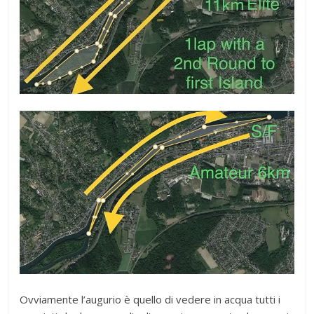
Ovviamente l’augurio è quello di vedere in acqua tutti i