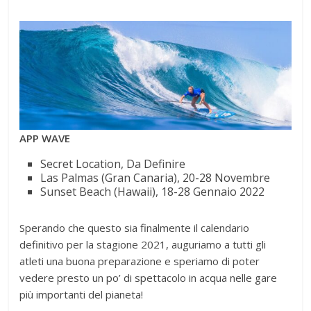
APP WAVE
Secret Location, Da Definire
Las Palmas (Gran Canaria), 20-28 Novembre
Sunset Beach (Hawaii), 18-28 Gennaio 2022
Sperando che questo sia finalmente il calendario
definitivo per la stagione 2021, auguriamo a tutti gli
atleti una buona preparazione e speriamo di poter
vedere presto un po’ di spettacolo in acqua nelle gare
più importanti del pianeta!