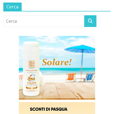
Cerca