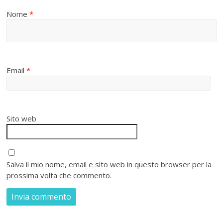
Nome
*
Email
*
Sito web
Salva il mio nome, email e sito web in questo browser per la
prossima volta che commento.