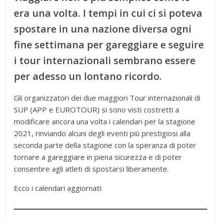
era una volta. I tempi in cui ci si poteva
spostare in una nazione diversa ogni
fine settimana per gareggiare e seguire
i tour internazionali sembrano essere
per adesso un lontano ricordo.
Gli organizzatori dei due maggiori Tour internazionali di
SUP (APP e EUROTOUR) si sono visti costretti a
modificare ancora una volta i calendari per la stagione
2021, rinviando alcuni degli eventi più prestigiosi alla
seconda parte della stagione con la speranza di poter
tornare a gareggiare in piena sicurezza e di poter
consentire agli atleti di spostarsi liberamente.
Ecco i calendari aggiornati: