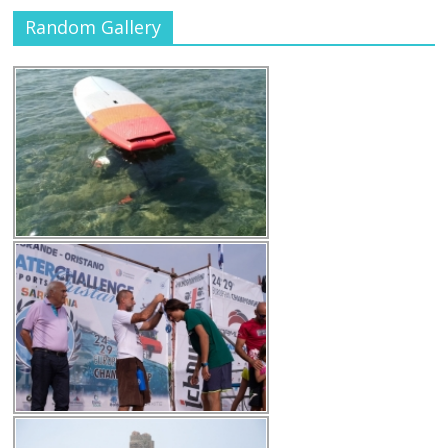
Random Gallery