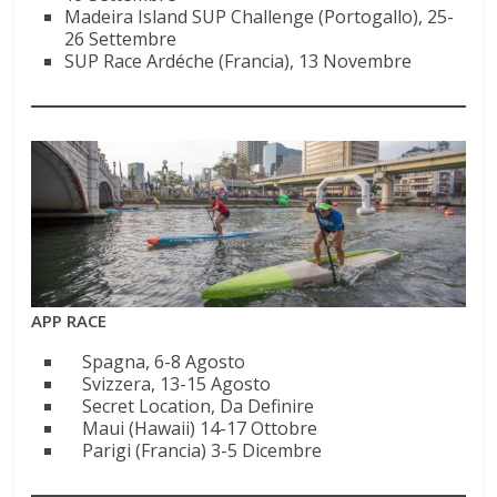
Madeira Island SUP Challenge (Portogallo), 25-
26 Settembre
SUP Race Ardéche (Francia), 13 Novembre
APP RACE
Spagna, 6-8 Agosto
Svizzera, 13-15 Agosto
Secret Location, Da Definire
Maui (Hawaii) 14-17 Ottobre
Parigi (Francia) 3-5 Dicembre