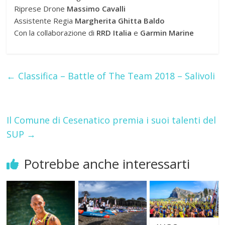
Riprese Drone
Massimo Cavalli
Assistente Regia
Margherita Ghitta Baldo
Con la collaborazione di
RRD Italia
e
Garmin Marine
←
Classifica – Battle of The Team 2018 – Salivoli
Il Comune di Cesenatico premia i suoi talenti del
SUP
→
Potrebbe anche interessarti