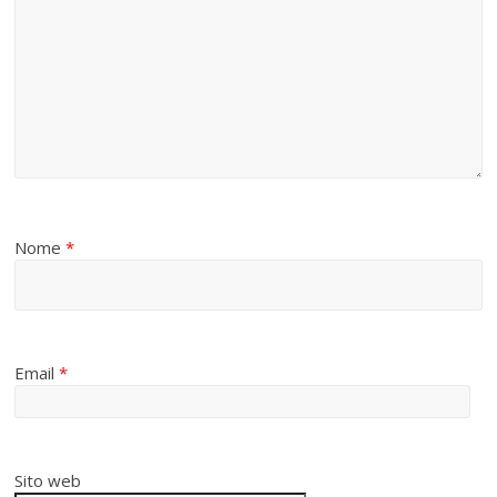
Nome
*
Email
*
Sito web