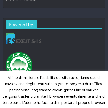
Powered by:
Al fine di migliorare l’usabilità del sito raccogliamo dati di
navigazione degli utenti sul sito (visite, sorgenti di trafffico,
pagine viste, etc) tramite cookie (piccoli file di dati che
vengono trasferiti tramite il Browser) eventualmente anche di
terze parti. L’utente ha facoltà di impostare il proprio browser