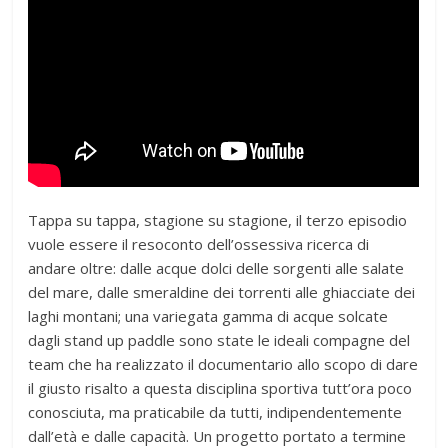
Tappa su tappa, stagione su stagione, il terzo episodio
vuole essere il resoconto dell’ossessiva ricerca di
andare oltre: dalle acque dolci delle sorgenti alle salate
del mare, dalle smeraldine dei torrenti alle ghiacciate dei
laghi montani; una variegata gamma di acque solcate
dagli stand up paddle sono state le ideali compagne del
team che ha realizzato il documentario allo scopo di dare
il giusto risalto a questa disciplina sportiva tutt’ora poco
conosciuta, ma praticabile da tutti, indipendentemente
dall’età e dalle capacità. Un progetto portato a termine