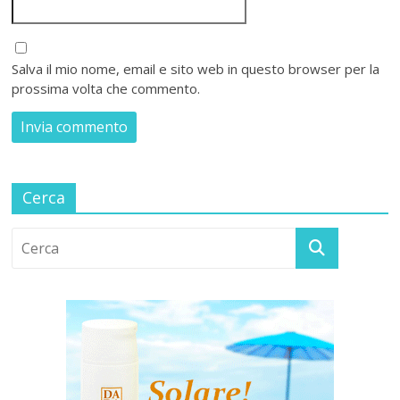
Salva il mio nome, email e sito web in questo browser per la
prossima volta che commento.
Cerca