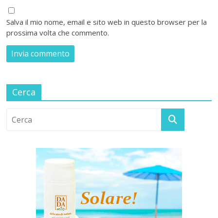
Salva il mio nome, email e sito web in questo browser per la
prossima volta che commento.
Cerca