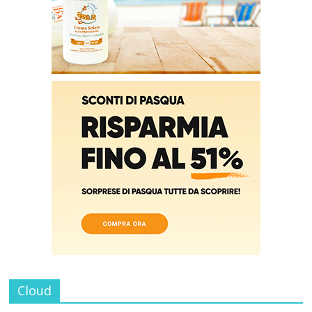
Cloud