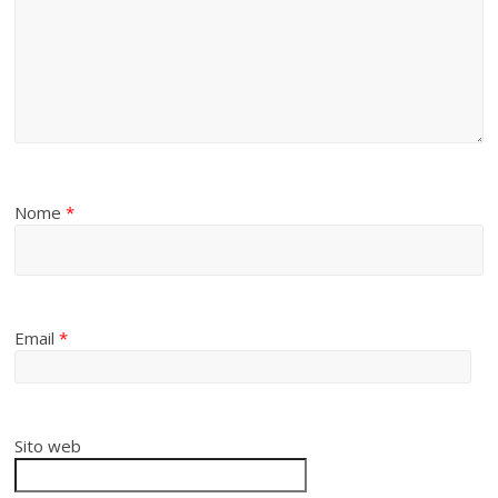
Nome
*
Email
*
Sito web