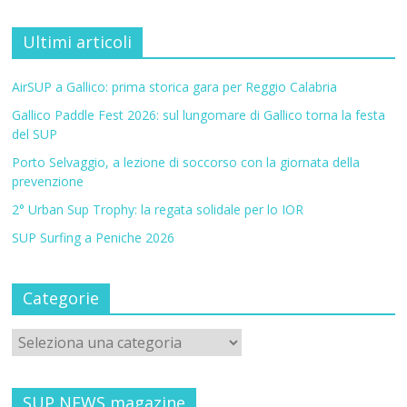
Ultimi articoli
AirSUP a Gallico: prima storica gara per Reggio Calabria
Gallico Paddle Fest 2026: sul lungomare di Gallico torna la festa
del SUP
Porto Selvaggio, a lezione di soccorso con la giornata della
prevenzione
2° Urban Sup Trophy: la regata solidale per lo IOR
SUP Surfing a Peniche 2026
Categorie
SUP NEWS magazine