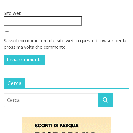
Sito web
Salva il mio nome, email e sito web in questo browser per la
prossima volta che commento.
Cerca