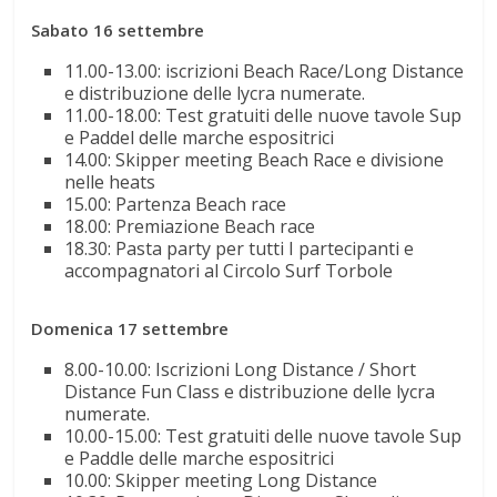
Sabato 16 settembre
11.00-13.00: iscrizioni Beach Race/Long Distance
e distribuzione delle lycra
numerate.
11.00-18.00: Test gratuiti delle nuove tavole Sup
e Paddel delle marche espositrici
14.00: Skipper meeting Beach Race e divisione
nelle heats
15.00: Partenza Beach race
18.00: Premiazione Beach race
18.30: Pasta party per tutti I partecipanti e
accompagnatori al Circolo Surf Torbole
Domenica 17 settembre
8.00-10.00: Iscrizioni Long Distance / Short
Distance Fun Class e distribuzione delle lycra
numerate.
10.00-15.00: Test gratuiti delle nuove tavole Sup
e Paddle delle marche espositrici
10.00: Skipper meeting Long Distance