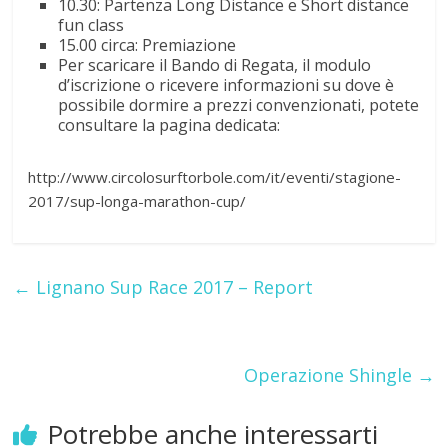
10.30: Partenza Long Distance e Short distance
fun class
15.00 circa: Premiazione
Per scaricare il Bando di Regata, il modulo
d’iscrizione o ricevere informazioni su dove è
possibile dormire a prezzi convenzionati, potete
consultare la pagina dedicata:
http://www.circolosurftorbole.com/it/eventi/stagione-
2017/sup-longa-marathon-cup/
←
Lignano Sup Race 2017 – Report
Operazione Shingle
→
Potrebbe anche interessarti