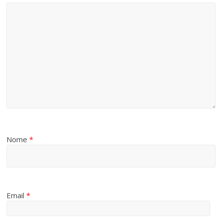
Nome
*
Email
*