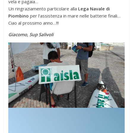
vela e pagaia…
Un ringraziamento particolare alla
Lega Navale di
Piombino
per l’assistenza in mare nelle batterie finali…
Ciao al prossimo anno…!!!
Giacomo, Sup Salivoli