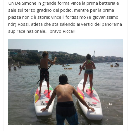
Un De Simone in grande forma vince la prima batteria e
sale sul terzo gradino del podio, mentre per la prima
piazza non c’è storia: vince il fortissimo (e giovanissimo,
ndr) Rossi, atleta che sta salendo ai vertici del panorama
sup race nazionale… bravo Ricca!!!