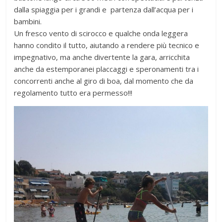
dalla spiaggia per i grandi e partenza dall’acqua per i
bambini.
Un fresco vento di scirocco e qualche onda leggera
hanno condito il tutto, aiutando a rendere più tecnico e
impegnativo, ma anche divertente la gara, arricchita
anche da estemporanei placcaggi e speronamenti tra i
concorrenti anche al giro di boa, dal momento che da
regolamento tutto era permesso!!!