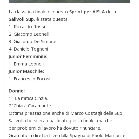
La classifica finale di questo
Sprint per AISLA
della
Salivoli Sup
, è stata questa:
1. Riccardo Rossi
2. Giacomo Leonelli
3. Giacomo De Simone
4. Daniele Tognoni
Junior Femminile:
1. Emma Leonelli
Junior Maschile:
1. Francesco Focosi
Donne:
1′ La mitica Cinzia.
2′ Chiara Caramante.
Ottima prestazione anche di Marco Costagli della Sup
Salivoli, che si era qualificato per la finale, ma che
per problemi di lavoro ha dovuto rinunciare…
Gran tifo in diretta Live dalla Spagna di Paolo Marconi e