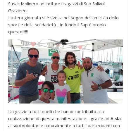
Susak Molinero ad incitare i ragazzi di Sup Salivoli..
Grazieee!
L’intera giornata si è svolta nel segno dell’amicizia dello
sport e della solidarietà… in fondo il Sup é propio
questo!!!!!!
Un grazie a tutti quelli che hanno contribuito alla
realizzazione di questa manifestazione… grazie ad
Aisla
,
ai suoi volontari e naturalmente a tutti i partecipanti con