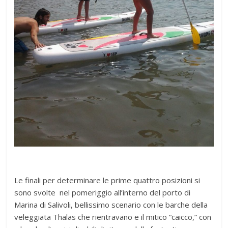
Le finali per determinare le prime quattro posizioni si
sono svolte nel pomeriggio all’interno del porto di
Marina di Salivoli, bellissimo scenario con le barche della
veleggiata Thalas che rientravano e il mitico “caicco,” con