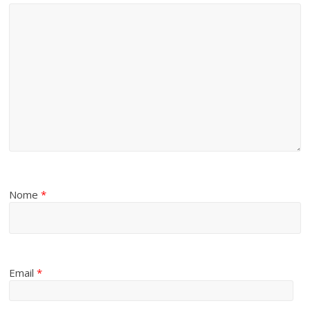
Nome
*
Email
*