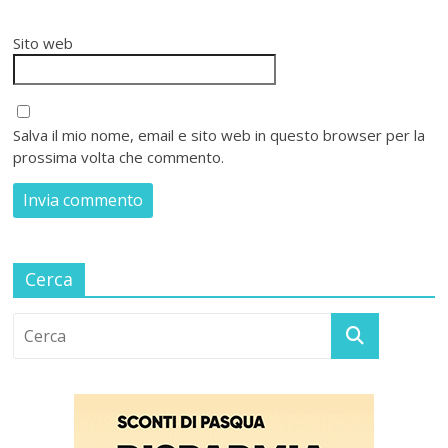
Sito web
Salva il mio nome, email e sito web in questo browser per la
prossima volta che commento.
Cerca