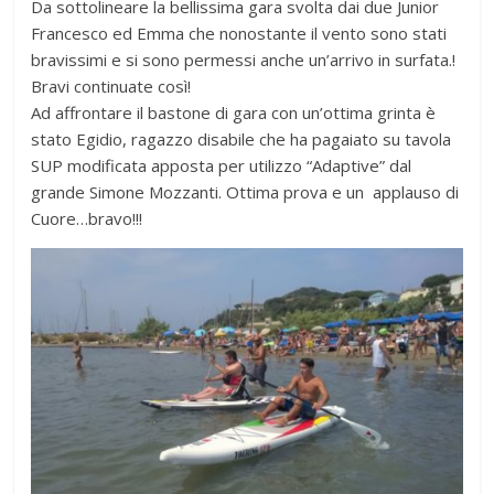
Da sottolineare la bellissima gara svolta dai due Junior
Francesco ed Emma che nonostante il vento sono stati
bravissimi e si sono permessi anche un’arrivo in surfata.!
Bravi continuate così!
Ad affrontare il bastone di gara con un’ottima grinta è
stato Egidio, ragazzo disabile che ha pagaiato su tavola
SUP modificata apposta per utilizzo “Adaptive” dal
grande Simone Mozzanti. Ottima prova e un applauso di
Cuore…bravo!!!