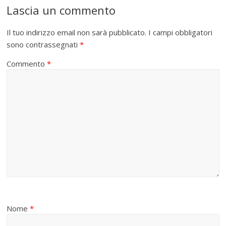
Lascia un commento
Il tuo indirizzo email non sarà pubblicato.
I campi obbligatori
sono contrassegnati
*
Commento
*
Nome
*