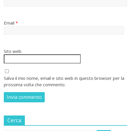
Email
*
Sito web
Salva il mio nome, email e sito web in questo browser per la
prossima volta che commento.
Cerca