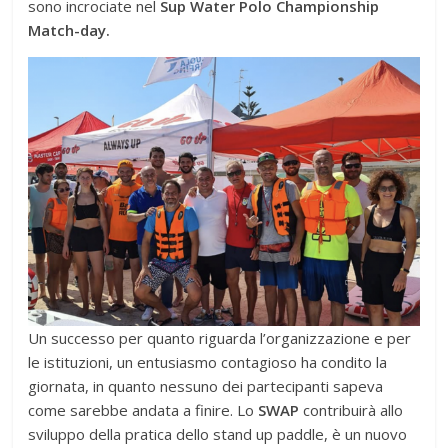
sono incrociate nel
Sup Water Polo Championship
Match-day.
Un successo per quanto riguarda l’organizzazione e per
le istituzioni, un entusiasmo contagioso ha condito la
giornata, in quanto nessuno dei partecipanti sapeva
come sarebbe andata a finire. Lo
SWAP
contribuirà allo
sviluppo della pratica dello stand up paddle, è un nuovo