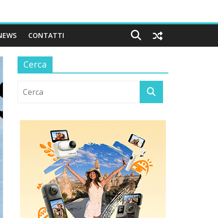
NEWS
CONTATTI
Cerca