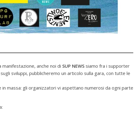
a manifestazione, anche noi di
SUP NEWS
siamo fra i supporter
 sugli sviluppi, pubblicheremo un articolo sulla gara, con tutte le
e in massa: gli organizzatori vi aspettano numerosi da ogni parte
a: