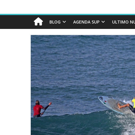
BLOG
AGENDA SUP
ULTIMO N