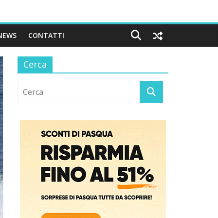
NEWS
CONTATTI
Cerca