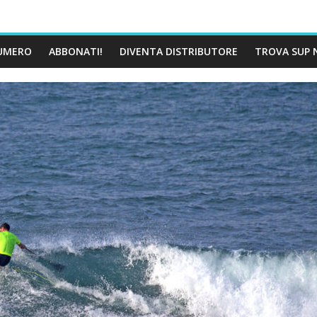
UMERO
ABBONATI!
DIVENTA DISTRIBUTORE
TROVA SUP 